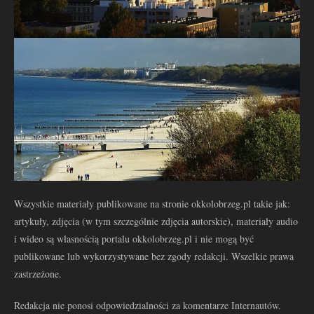
Wszystkie materiały publikowane na stronie okkolobrzeg.pl takie jak:
artykuły, zdjęcia (w tym szczególnie zdjęcia autorskie), materiały audio
i wideo są własnością portalu okkolobrzeg.pl i nie mogą być
publikowane lub wykorzystywane bez zgody redakcji. Wszelkie prawa
zastrzeżone.
Redakcja nie ponosi odpowiedzialności za komentarze Internautów.