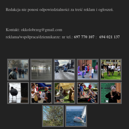
Redakcja nie ponosi odpowiedzialności za treść reklam i ogłoszeń.
Kontakt: okkolobrzeg@gmail.com
697 770 107
694 021 137
reklama/współpraca/dziennikarze: nr tel.:
: