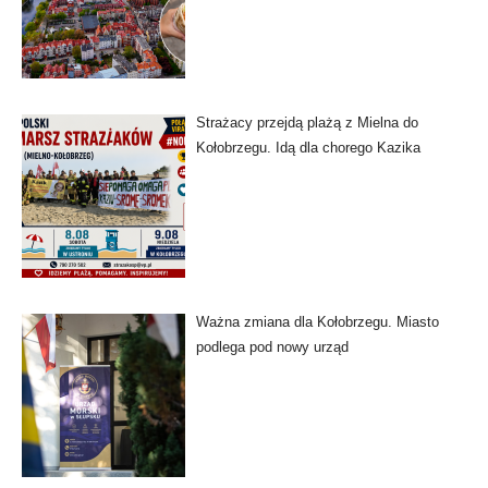
Strażacy przejdą plażą z Mielna do
Kołobrzegu. Idą dla chorego Kazika
Ważna zmiana dla Kołobrzegu. Miasto
podlega pod nowy urząd