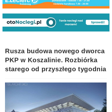
Rusza budowa nowego dworca
PKP w Koszalinie. Rozbiórka
starego od przyszłego tygodnia