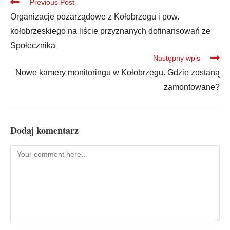
Previous Post
Organizacje pozarządowe z Kołobrzegu i pow.
kołobrzeskiego na liście przyznanych dofinansowań ze
Społecznika
Następny wpis
Nowe kamery monitoringu w Kołobrzegu. Gdzie zostaną
zamontowane?
Dodaj komentarz