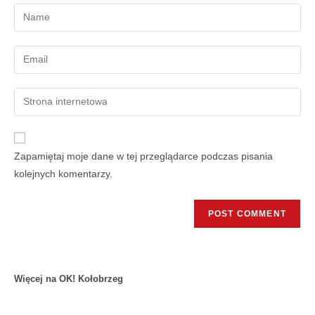
Zapamiętaj moje dane w tej przeglądarce podczas pisania
kolejnych komentarzy.
Więcej na OK! Kołobrzeg