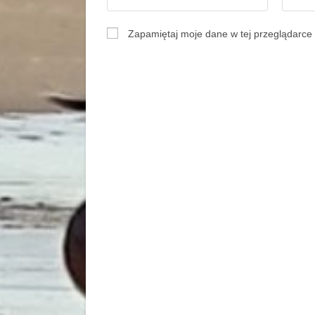
Zapamiętaj moje dane w tej przeglądarce 