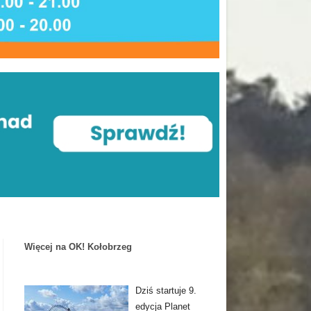
Więcej na OK! Kołobrzeg
Dziś startuje 9.
edycja Planet