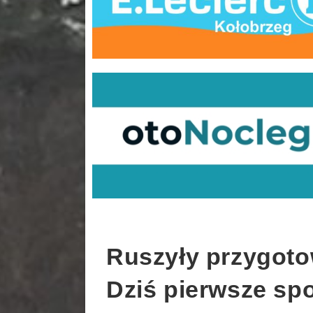
Ruszyły przygoto
Dziś pierwsze spo