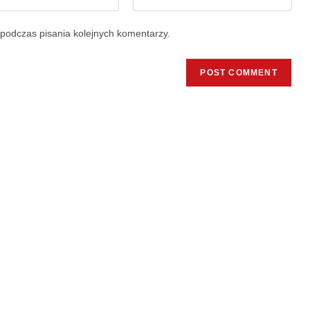
podczas pisania kolejnych komentarzy.