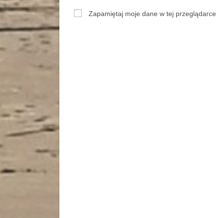
Zapamiętaj moje dane w tej przeglądarce 