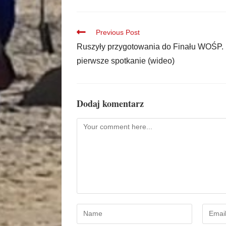
Previous Post
Ruszyły przygotowania do Finału WOŚP. 
pierwsze spotkanie (wideo)
Dodaj komentarz