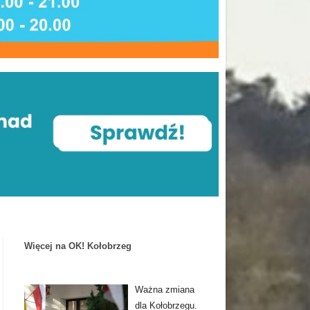
Więcej na OK! Kołobrzeg
Ważna zmiana
dla Kołobrzegu.