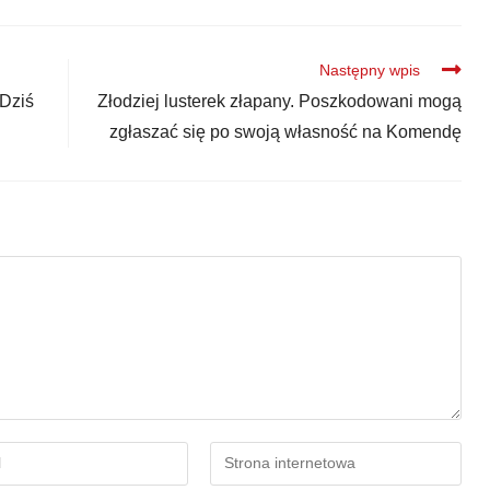
Następny wpis
Dziś
Złodziej lusterek złapany. Poszkodowani mogą
zgłaszać się po swoją własność na Komendę