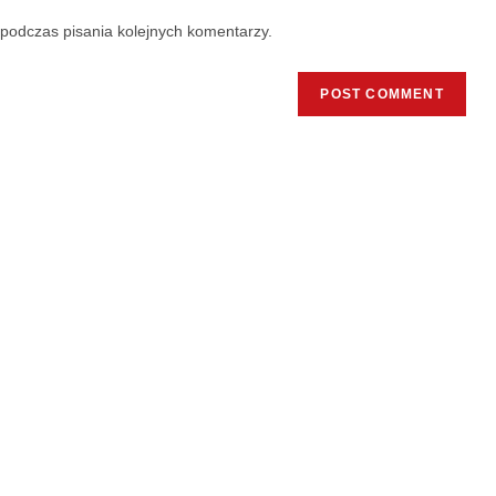
podczas pisania kolejnych komentarzy.