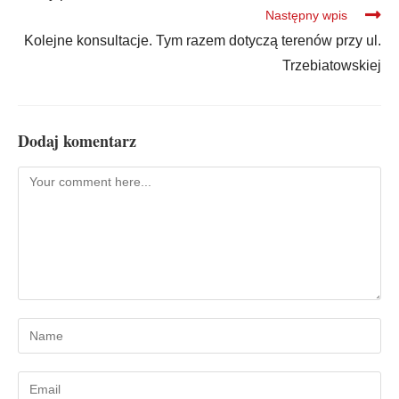
Następny wpis
Kolejne konsultacje. Tym razem dotyczą terenów przy ul.
Trzebiatowskiej
Dodaj komentarz