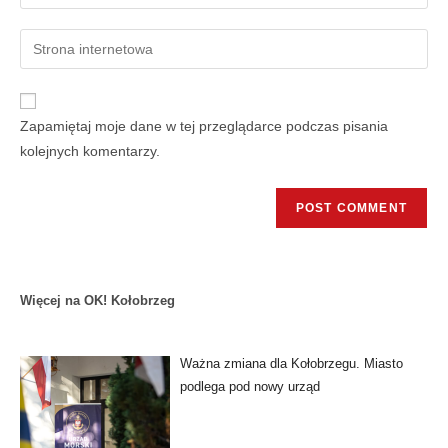
Zapamiętaj moje dane w tej przeglądarce podczas pisania
kolejnych komentarzy.
Więcej na OK! Kołobrzeg
Ważna zmiana dla Kołobrzegu. Miasto
podlega pod nowy urząd