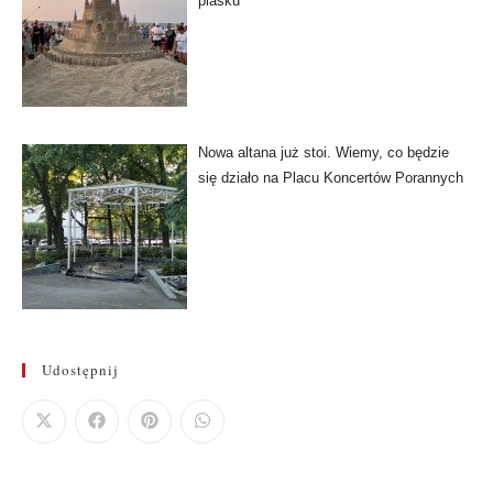
piasku
Nowa altana już stoi. Wiemy, co będzie
się działo na Placu Koncertów Porannych
Udostępnij