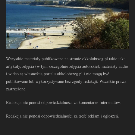
Wszystkie materiały publikowane na stronie okkolobrzeg.pl takie jak:
artykuły, zdjęcia (w tym szczególnie zdjęcia autorskie), materiały audio
i wideo są własnością portalu okkolobrzeg.pl i nie mogą być
publikowane lub wykorzystywane bez zgody redakcji. Wszelkie prawa
zastrzeżone.
Redakcja nie ponosi odpowiedzialności za komentarze Internautów.
Redakcja nie ponosi odpowiedzialności za treść reklam i ogłoszeń.