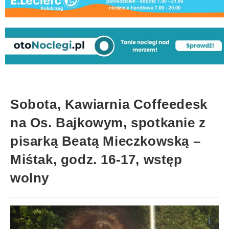
Sobota, Kawiarnia Coffeedesk
na Os. Bajkowym, spotkanie z
pisarką Beatą Mieczkowską –
Miśtak, godz. 16-17, wstęp
wolny