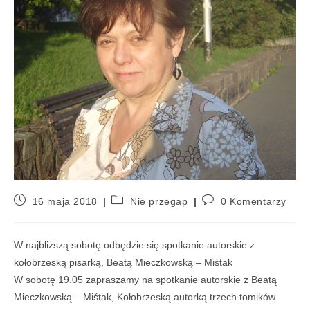
16 maja 2018
Nie przegap
0 Komentarzy
W najbliższą sobotę odbędzie się spotkanie autorskie z
kołobrzeską pisarką,
Beatą Mieczkowską – Miśtak
W sobotę 19.05 zapraszamy na spotkanie autorskie z Beatą
Mieczkowską – Miśtak, Kołobrzeską autorką trzech tomików