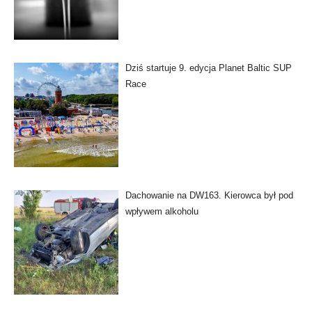
Dziś startuje 9. edycja Planet Baltic SUP
Race
Dachowanie na DW163. Kierowca był pod
wpływem alkoholu