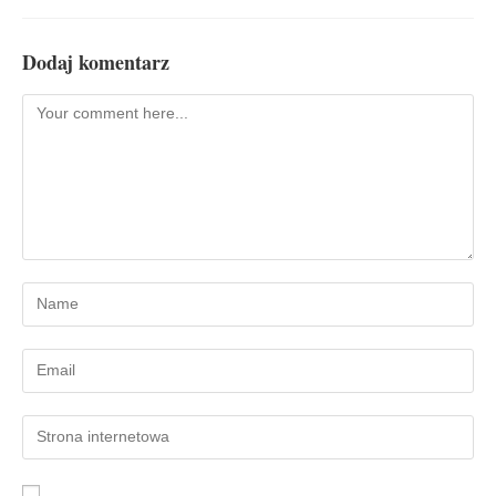
Dodaj komentarz