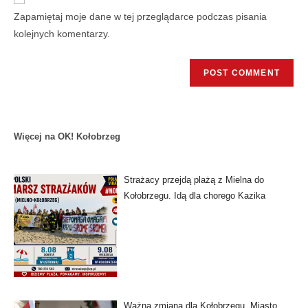
Zapamiętaj moje dane w tej przeglądarce podczas pisania
kolejnych komentarzy.
Więcej na OK! Kołobrzeg
Strażacy przejdą plażą z Mielna do
Kołobrzegu. Idą dla chorego Kazika
Ważna zmiana dla Kołobrzegu. Miasto