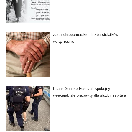
Zachodniopomorskie: liczba stulatków
wciąż rośnie
Bilans Sunrise Festival: spokojny
weekend, ale pracowity dla służb i szpitala