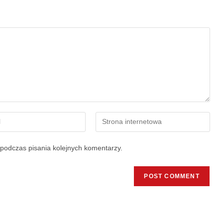
podczas pisania kolejnych komentarzy.