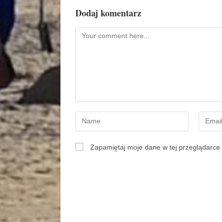
Dodaj komentarz
Zapamiętaj moje dane w tej przeglądarce 