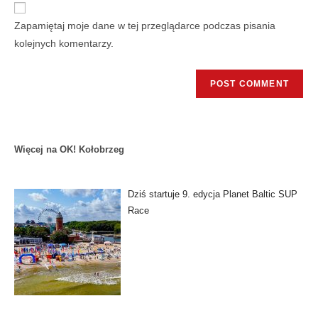
Zapamiętaj moje dane w tej przeglądarce podczas pisania
kolejnych komentarzy.
Więcej na OK! Kołobrzeg
Dziś startuje 9. edycja Planet Baltic SUP
Race