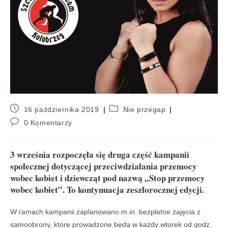
16 października 2019
Nie przegap
0 Komentarzy
3 września rozpoczęła się druga część kampanii
społecznej dotyczącej przeciwdziałania przemocy
wobec kobiet i dziewcząt pod nazwą „Stop przemocy
wobec kobiet”. To kontynuacja zeszłorocznej edycji.
W ramach kampanii zaplanowano m.in. bezpłatne zajęcia z
samoobrony, które prowadzone będą w każdy wtorek od godz.