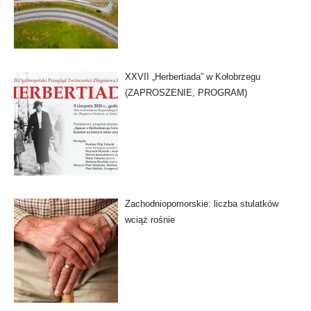
XXVII „Herbertiada” w Kołobrzegu
(ZAPROSZENIE, PROGRAM)
Zachodniopomorskie: liczba stulatków
wciąż rośnie