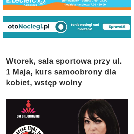
Wtorek, sala sportowa przy ul.
1 Maja, kurs samoobrony dla
kobiet, wstęp wolny