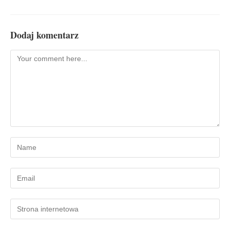
Dodaj komentarz