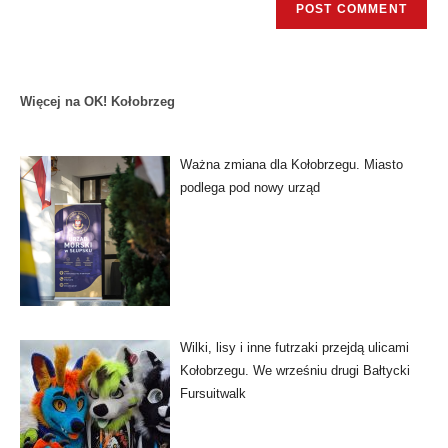
Więcej na OK! Kołobrzeg
Ważna zmiana dla Kołobrzegu. Miasto
podlega pod nowy urząd
Wilki, lisy i inne futrzaki przejdą ulicami
Kołobrzegu. We wrześniu drugi Bałtycki
Fursuitwalk