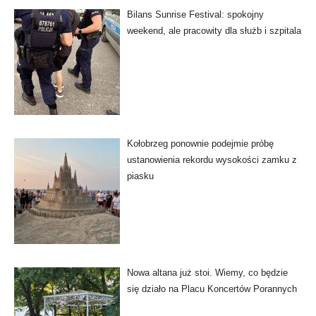
Bilans Sunrise Festival: spokojny
weekend, ale pracowity dla służb i szpitala
Kołobrzeg ponownie podejmie próbę
ustanowienia rekordu wysokości zamku z
piasku
Nowa altana już stoi. Wiemy, co będzie
się działo na Placu Koncertów Porannych