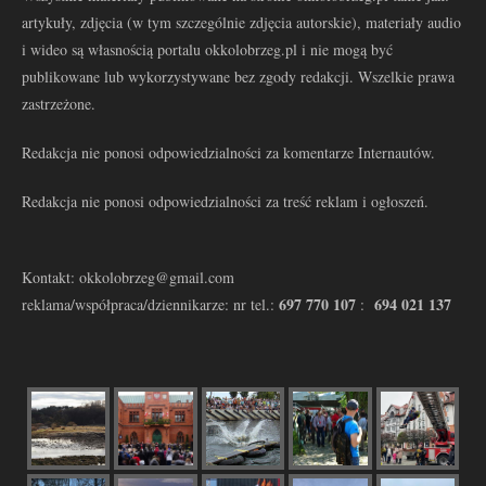
artykuły, zdjęcia (w tym szczególnie zdjęcia autorskie), materiały audio
i wideo są własnością portalu okkolobrzeg.pl i nie mogą być
publikowane lub wykorzystywane bez zgody redakcji. Wszelkie prawa
zastrzeżone.
Redakcja nie ponosi odpowiedzialności za komentarze Internautów.
Redakcja nie ponosi odpowiedzialności za treść reklam i ogłoszeń.
Kontakt: okkolobrzeg@gmail.com
697 770 107
694 021 137
reklama/współpraca/dziennikarze: nr tel.:
: