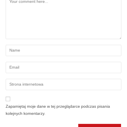
Zapamiętaj moje dane w tej przeglądarce podczas pisania
kolejnych komentarzy.