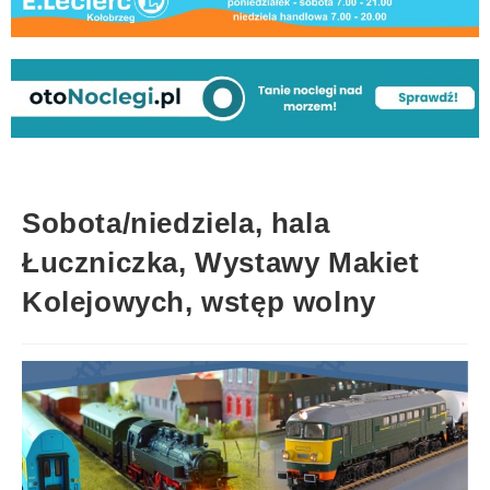
Sobota/niedziela, hala
Łuczniczka, Wystawy Makiet
Kolejowych, wstęp wolny