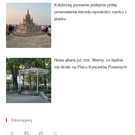
Kołobrzeg ponownie podejmie próbę
ustanowienia rekordu wysokości zamku z
piasku
Nowa altana już stoi. Wiemy, co będzie
się działo na Placu Koncertów Porannych
Udostępnij