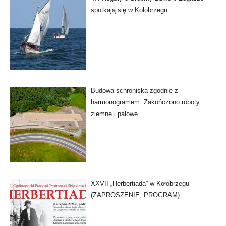
spotkają się w Kołobrzegu
Budowa schroniska zgodnie z
harmonogramem. Zakończono roboty
ziemne i palowe
XXVII „Herbertiada” w Kołobrzegu
(ZAPROSZENIE, PROGRAM)