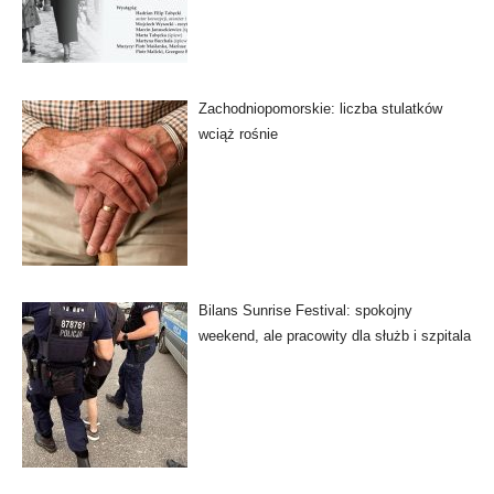
Zachodniopomorskie: liczba stulatków
wciąż rośnie
Bilans Sunrise Festival: spokojny
weekend, ale pracowity dla służb i szpitala