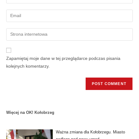
Zapamiętaj moje dane w tej przeglądarce podczas pisania
kolejnych komentarzy.
Więcej na OK! Kołobrzeg
Ważna zmiana dla Kołobrzegu. Miasto