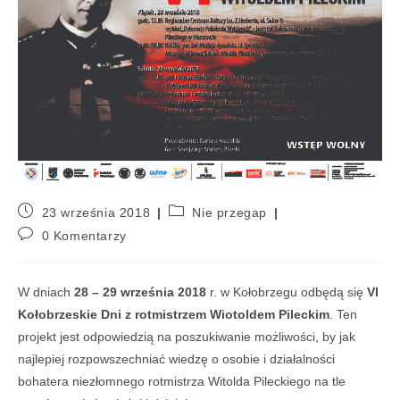
23 września 2018
Nie przegap
0 Komentarzy
W dniach
28 – 29 września 2018
r. w Kołobrzegu odbędą się
VI
Kołobrzeskie Dni z rotmistrzem Wiotoldem Pileckim
. Ten
projekt jest odpowiedzią na poszukiwanie możliwości, by jak
najlepiej rozpowszechniać wiedzę o osobie i działalności
bohatera niezłomnego rotmistrza Witolda Pileckiego na tle