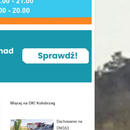
Więcej na OK! Kołobrzeg
Dachowanie na
DW163.