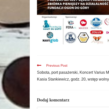
Previous Post
Sobota, port pasażerski, Koncert Varius 
Kasia Stankiewicz, godz. 20, wstęp wolny
Dodaj komentarz