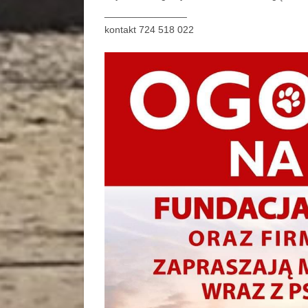
_______________
kontakt 724 518 022