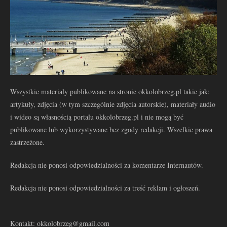
Wszystkie materiały publikowane na stronie okkolobrzeg.pl takie jak:
artykuły, zdjęcia (w tym szczególnie zdjęcia autorskie), materiały audio
i wideo są własnością portalu okkolobrzeg.pl i nie mogą być
publikowane lub wykorzystywane bez zgody redakcji. Wszelkie prawa
zastrzeżone.
Redakcja nie ponosi odpowiedzialności za komentarze Internautów.
Redakcja nie ponosi odpowiedzialności za treść reklam i ogłoszeń.
Kontakt: okkolobrzeg@gmail.com