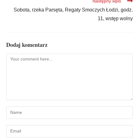
Następny wpis
Sobota, rzeka Parsęta, Regaty Smoczych Łodzi, godz.
11, wstęp wolny
Dodaj komentarz