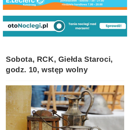
Sobota, RCK, Giełda Staroci,
godz. 10, wstęp wolny