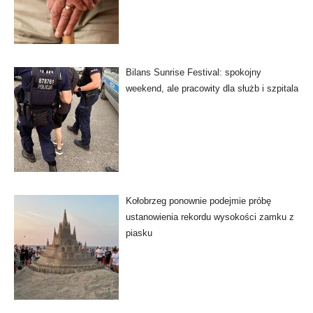
Bilans Sunrise Festival: spokojny
weekend, ale pracowity dla służb i szpitala
Kołobrzeg ponownie podejmie próbę
ustanowienia rekordu wysokości zamku z
piasku