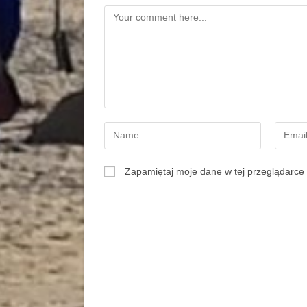
Zapamiętaj moje dane w tej przeglądarce 