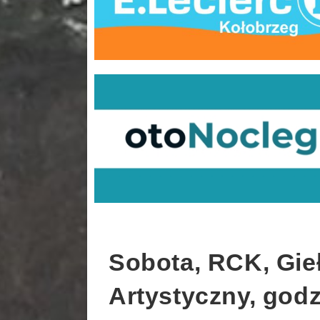
Sobota, RCK, Gieł
Artystyczny, godz