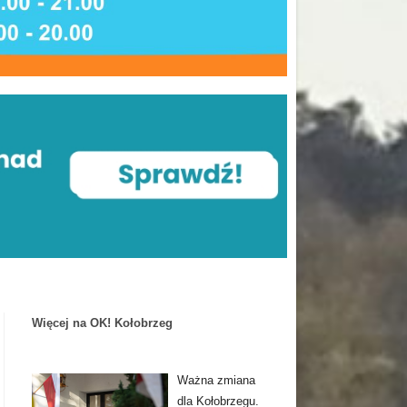
Więcej na OK! Kołobrzeg
Ważna zmiana
dla Kołobrzegu.