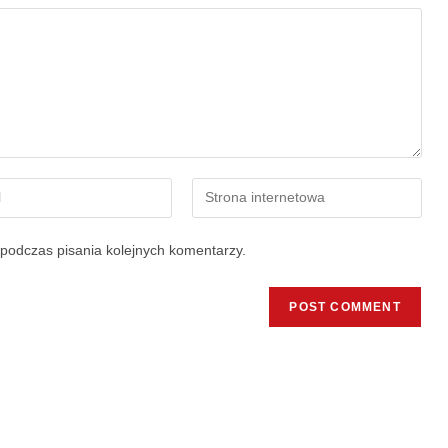
podczas pisania kolejnych komentarzy.