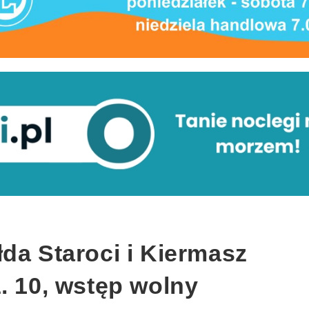
da Staroci i Kiermasz
. 10, wstęp wolny