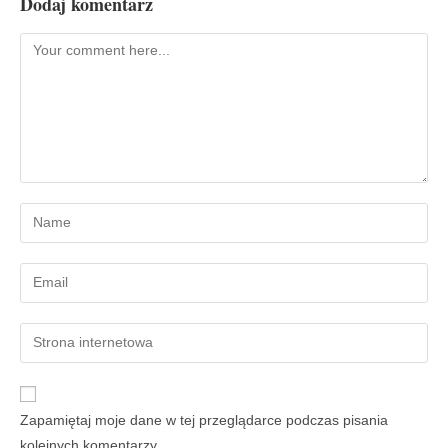
Dodaj komentarz
Zapamiętaj moje dane w tej przeglądarce podczas pisania
kolejnych komentarzy.