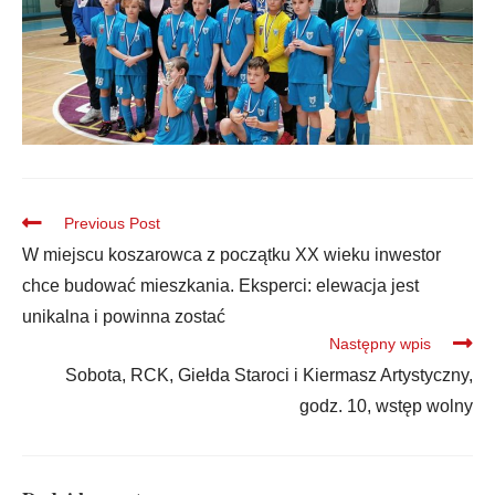
Previous Post
W miejscu koszarowca z początku XX wieku inwestor
chce budować mieszkania. Eksperci: elewacja jest
unikalna i powinna zostać
Następny wpis
Sobota, RCK, Giełda Staroci i Kiermasz Artystyczny,
godz. 10, wstęp wolny