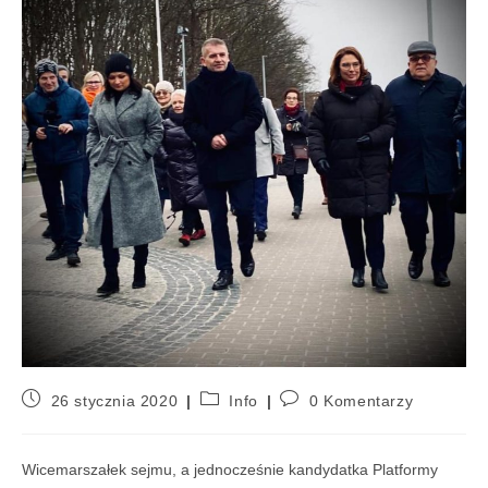
26 stycznia 2020
Info
0 Komentarzy
Wicemarszałek sejmu, a jednocześnie kandydatka Platformy