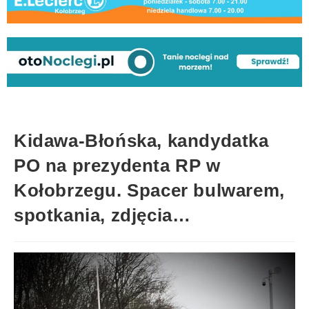
Kidawa-Błońska, kandydatka
PO na prezydenta RP w
Kołobrzegu. Spacer bulwarem,
spotkania, zdjęcia…