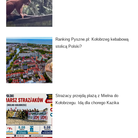
Ranking Pyszne.pl: Kołobrzeg kebabową
stolicą Polski?
Strażacy przejdą plażą z Mielna do
Kołobrzegu. Idą dla chorego Kazika