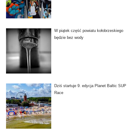
W piątek część powiatu kołobrzeskiego
będzie bez wody
Dziś startuje 9. edycja Planet Baltic SUP
Race