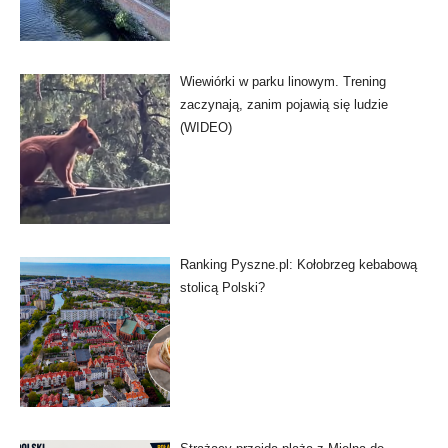
Wiewiórki w parku linowym. Trening
zaczynają, zanim pojawią się ludzie
(WIDEO)
Ranking Pyszne.pl: Kołobrzeg kebabową
stolicą Polski?