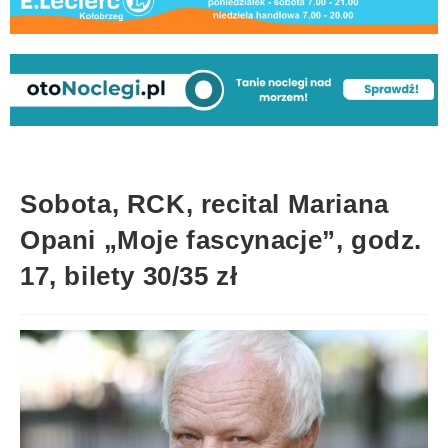
Sobota, RCK, recital Mariana
Opani „Moje fascynacje”, godz.
17, bilety 30/35 zł