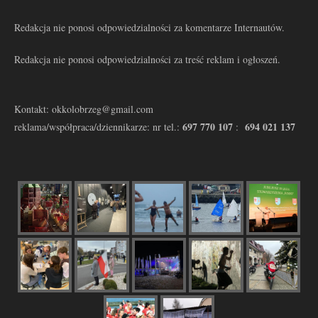
Redakcja nie ponosi odpowiedzialności za komentarze Internautów.
Redakcja nie ponosi odpowiedzialności za treść reklam i ogłoszeń.
Kontakt: okkolobrzeg@gmail.com
697 770 107
694 021 137
reklama/współpraca/dziennikarze: nr tel.:
: