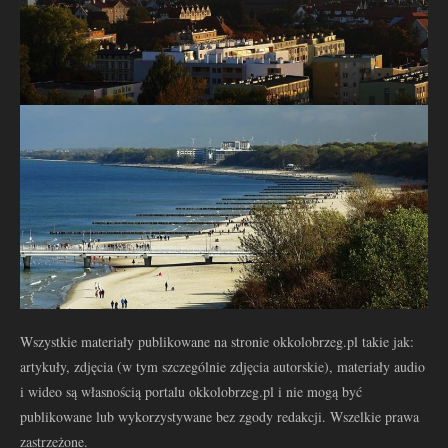
Wszystkie materiały publikowane na stronie okkolobrzeg.pl takie jak:
artykuły, zdjęcia (w tym szczególnie zdjęcia autorskie), materiały audio
i wideo są własnością portalu okkolobrzeg.pl i nie mogą być
publikowane lub wykorzystywane bez zgody redakcji. Wszelkie prawa
zastrzeżone.