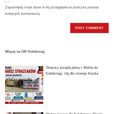
Zapamiętaj moje dane w tej przeglądarce podczas pisania
kolejnych komentarzy.
Więcej na OK! Kołobrzeg
Strażacy przejdą plażą z Mielna do
Kołobrzegu. Idą dla chorego Kazika