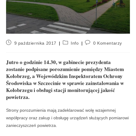
9 października 2017
Info
0 Komentarzy
Jutro o godzinie 14.30, w gabinecie prezydenta
zostanie podpisane porozumienie pomiędzy Miastem
Kołobrzeg, a Wojewódzkim Inspektoratem Ochrony
Środowiska w Szczecinie w sprawie zainstalowania w
Kołobrzegu i obsługi stacji monitorującej jakość
powietrza.
Strony porozumienia mają zadeklarować wolę wzajemnej
współpracy oraz zakup i obsługę urządzeń służących pomiarowi
zanieczyszczeń powietrza.