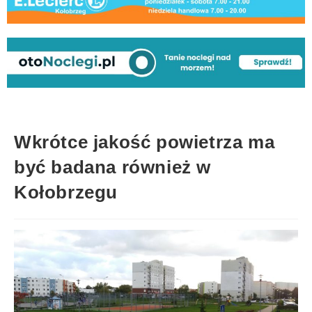
Wkrótce jakość powietrza ma
być badana również w
Kołobrzegu