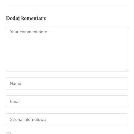
Dodaj komentarz