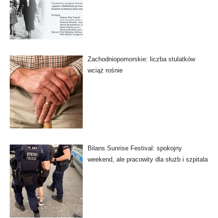
Zachodniopomorskie: liczba stulatków
wciąż rośnie
Bilans Sunrise Festival: spokojny
weekend, ale pracowity dla służb i szpitala