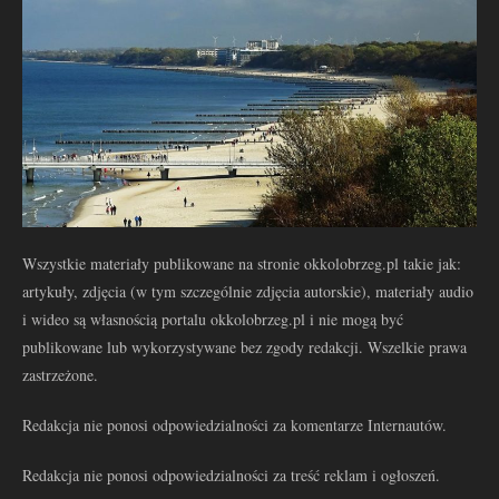
Wszystkie materiały publikowane na stronie okkolobrzeg.pl takie jak:
artykuły, zdjęcia (w tym szczególnie zdjęcia autorskie), materiały audio
i wideo są własnością portalu okkolobrzeg.pl i nie mogą być
publikowane lub wykorzystywane bez zgody redakcji. Wszelkie prawa
zastrzeżone.
Redakcja nie ponosi odpowiedzialności za komentarze Internautów.
Redakcja nie ponosi odpowiedzialności za treść reklam i ogłoszeń.