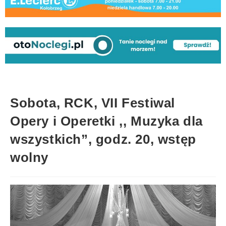
Sobota, RCK, VII Festiwal
Opery i Operetki ,, Muzyka dla
wszystkich”, godz. 20, wstęp
wolny