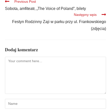
Previous Post
Sobota, amfiteatr, „The Voice of Poland”, bilety
Następny wpis
Festyn Rodzinny Zaji w parku przy ul. Frankowskiego
(zdjęcia)
Dodaj komentarz