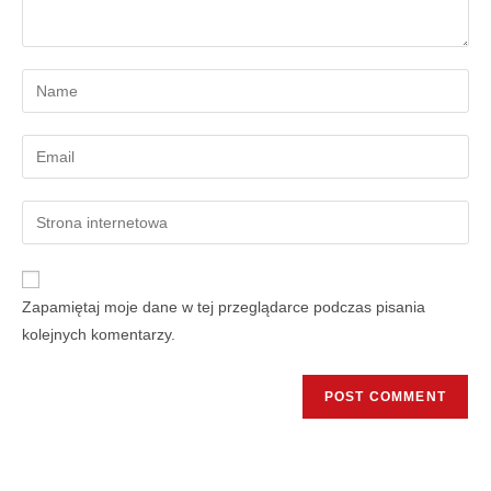
Zapamiętaj moje dane w tej przeglądarce podczas pisania
kolejnych komentarzy.