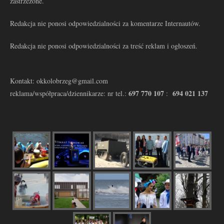
zastrzeżone.
Redakcja nie ponosi odpowiedzialności za komentarze Internautów.
Redakcja nie ponosi odpowiedzialności za treść reklam i ogłoszeń.
Kontakt: okkolobrzeg@gmail.com
697 770 107
694 021 137
reklama/współpraca/dziennikarze: nr tel.:
: