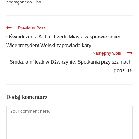
podstępnego Lisa.
Previous Post
Oświadczenia ATF i Urzędu Miasta w sprawie śmieci.
Wiceprezydent Wolski zapowiada kary
Następny wpis
Środa, amfiteatr w Dźwirzynie, Spotkania przy szantach,
godz. 19
Dodaj komentarz