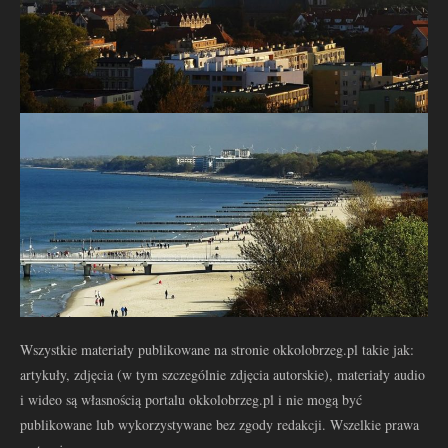
Wszystkie materiały publikowane na stronie okkolobrzeg.pl takie jak:
artykuły, zdjęcia (w tym szczególnie zdjęcia autorskie), materiały audio
i wideo są własnością portalu okkolobrzeg.pl i nie mogą być
publikowane lub wykorzystywane bez zgody redakcji. Wszelkie prawa