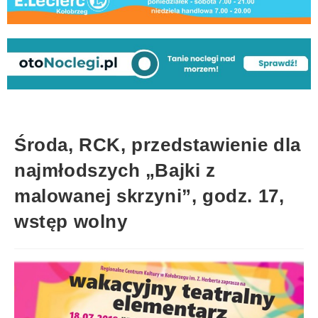
Środa, RCK, przedstawienie dla
najmłodszych „Bajki z
malowanej skrzyni”, godz. 17,
wstęp wolny