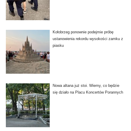
Kołobrzeg ponownie podejmie próbę
ustanowienia rekordu wysokości zamku z
piasku
Nowa altana już stoi. Wiemy, co będzie
się działo na Placu Koncertów Porannych