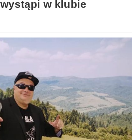
 wystąpi w klubie