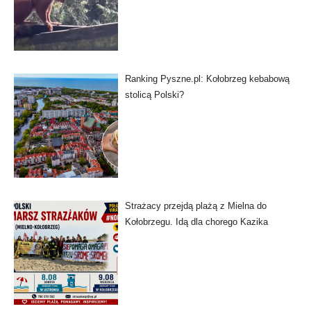
Ranking Pyszne.pl: Kołobrzeg kebabową
stolicą Polski?
Strażacy przejdą plażą z Mielna do
Kołobrzegu. Idą dla chorego Kazika