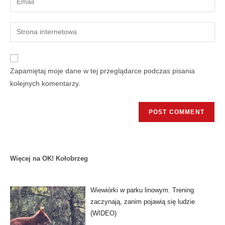
Zapamiętaj moje dane w tej przeglądarce podczas pisania
kolejnych komentarzy.
Więcej na OK! Kołobrzeg
Wiewiórki w parku linowym. Trening
zaczynają, zanim pojawią się ludzie
(WIDEO)