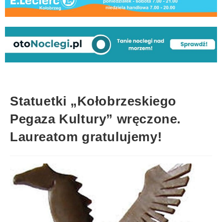
Statuetki „Kołobrzeskiego
Pegaza Kultury” wręczone.
Laureatom gratulujemy!