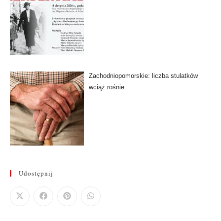
Zachodniopomorskie: liczba stulatków
wciąż rośnie
Udostępnij