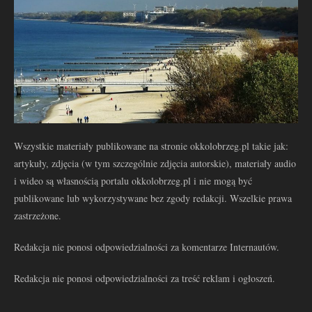
Wszystkie materiały publikowane na stronie okkolobrzeg.pl takie jak:
artykuły, zdjęcia (w tym szczególnie zdjęcia autorskie), materiały audio
i wideo są własnością portalu okkolobrzeg.pl i nie mogą być
publikowane lub wykorzystywane bez zgody redakcji. Wszelkie prawa
zastrzeżone.
Redakcja nie ponosi odpowiedzialności za komentarze Internautów.
Redakcja nie ponosi odpowiedzialności za treść reklam i ogłoszeń.