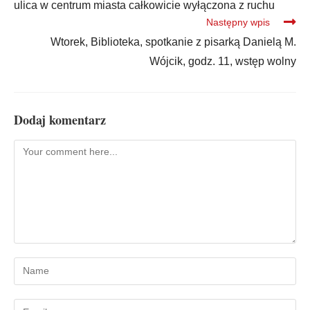
ulica w centrum miasta całkowicie wyłączona z ruchu
Następny wpis
Wtorek, Biblioteka, spotkanie z pisarką Danielą M.
Wójcik, godz. 11, wstęp wolny
Dodaj komentarz