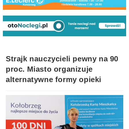
Strajk nauczycieli pewny na 90
proc. Miasto organizuje
alternatywne formy opieki