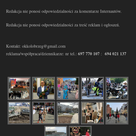
Redakcja nie ponosi odpowiedzialności za komentarze Internautów.
Redakcja nie ponosi odpowiedzialności za treść reklam i ogłoszeń.
Kontakt: okkolobrzeg@gmail.com
697 770 107
694 021 137
reklama/współpraca/dziennikarze: nr tel.:
: