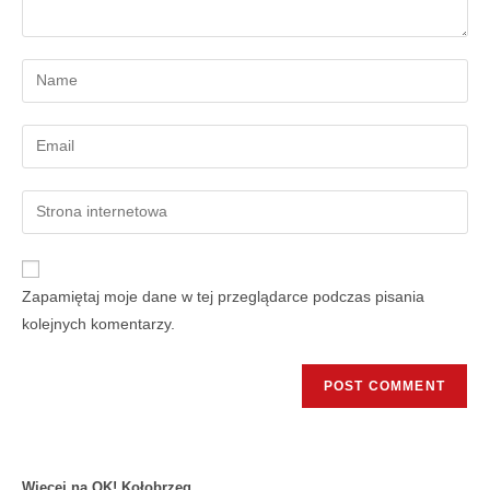
Zapamiętaj moje dane w tej przeglądarce podczas pisania
kolejnych komentarzy.
Więcej na OK! Kołobrzeg