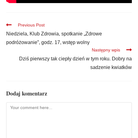
Previous Post
Niedziela, Klub Zdrowia, spotkanie „Zdrowe
podróżowanie”, godz. 17, wstęp wolny
Następny wpis
Dziś pierwszy tak ciepły dzień w tym roku. Dobry na
sadzenie kwiatków
Dodaj komentarz