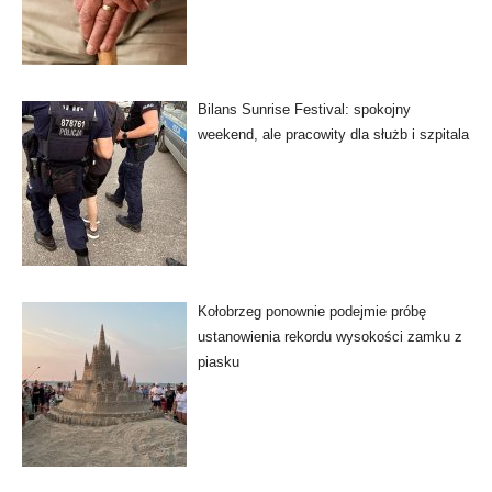
Bilans Sunrise Festival: spokojny
weekend, ale pracowity dla służb i szpitala
Kołobrzeg ponownie podejmie próbę
ustanowienia rekordu wysokości zamku z
piasku