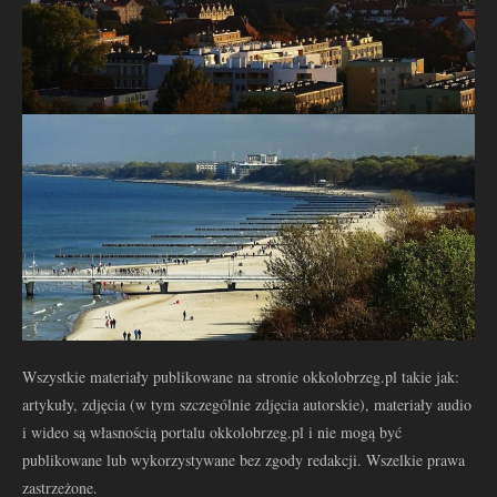
Wszystkie materiały publikowane na stronie okkolobrzeg.pl takie jak:
artykuły, zdjęcia (w tym szczególnie zdjęcia autorskie), materiały audio
i wideo są własnością portalu okkolobrzeg.pl i nie mogą być
publikowane lub wykorzystywane bez zgody redakcji. Wszelkie prawa
zastrzeżone.