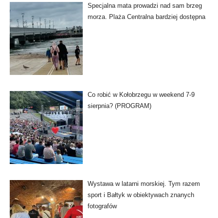
Specjalna mata prowadzi nad sam brzeg
morza. Plaża Centralna bardziej dostępna
Co robić w Kołobrzegu w weekend 7-9
sierpnia? (PROGRAM)
Wystawa w latarni morskiej. Tym razem
sport i Bałtyk w obiektywach znanych
fotografów