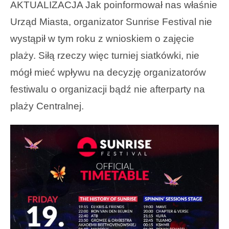
AKTUALIZACJA Jak poinformował nas właśnie
Urząd Miasta, organizator Sunrise Festival nie
wystąpił w tym roku z wnioskiem o zajęcie
plaży. Siłą rzeczy więc turniej siatkówki, nie
mógł mieć wpływu na decyzję organizatorów
festiwalu o organizacji bądź nie afterparty na
plaży Centralnej.