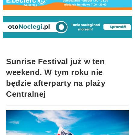
Sunrise Festival już w ten
weekend. W tym roku nie
będzie afterparty na plaży
Centralnej