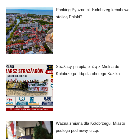
Ranking Pyszne.pl: Kołobrzeg kebabową
stolicą Polski?
Strażacy przejdą plażą z Mielna do
Kołobrzegu. Idą dla chorego Kazika
Ważna zmiana dla Kołobrzegu. Miasto
podlega pod nowy urząd