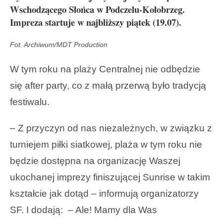
Wschodzącego Słońca w Podczelu-Kołobrzeg.
Impreza startuje w najbliższy piątek (19.07).
Fot. Archiwum/MDT Production
W tym roku na plaży Centralnej nie odbędzie
się after party, co z małą przerwą było tradycją
festiwalu.
– Z przyczyn od nas niezależnych, w związku z
turniejem piłki siatkowej, plaża w tym roku nie
będzie dostępna na organizację Waszej
ukochanej imprezy finiszującej Sunrise w takim
kształcie jak dotąd – informują organizatorzy
SF. I dodają: – Ale! Mamy dla Was