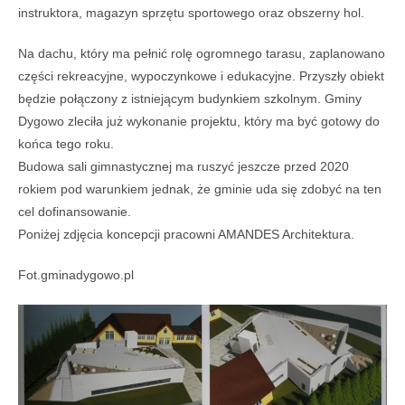
instruktora, magazyn sprzętu sportowego oraz obszerny hol.
Na dachu, który ma pełnić rolę ogromnego tarasu, zaplanowano
części rekreacyjne, wypoczynkowe i edukacyjne. Przyszły obiekt
będzie połączony z istniejącym budynkiem szkolnym. Gminy
Dygowo zleciła już wykonanie projektu, który ma być gotowy do
końca tego roku.
Budowa sali gimnastycznej ma ruszyć jeszcze przed 2020
rokiem pod warunkiem jednak, że gminie uda się zdobyć na ten
cel dofinansowanie.
Poniżej zdjęcia koncepcji pracowni AMANDES Architektura.
Fot.gminadygowo.pl