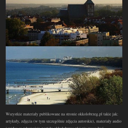
Wszystkie materiały publikowane na stronie okkolobrzeg.pl takie jak:
artykuły, zdjęcia (w tym szczególnie zdjęcia autorskie), materiały audio