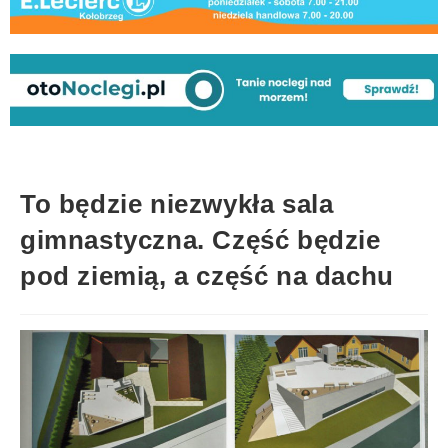
To będzie niezwykła sala
gimnastyczna. Część będzie
pod ziemią, a część na dachu