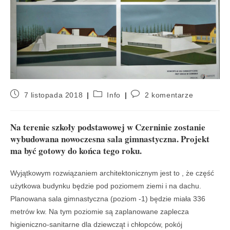
7 listopada 2018
Info
2 komentarze
Na terenie szkoły podstawowej w Czerninie zostanie
wybudowana nowoczesna sala gimnastyczna. Projekt
ma być gotowy do końca tego roku.
Wyjątkowym rozwiązaniem architektonicznym jest to , że część
użytkowa budynku będzie pod poziomem ziemi i na dachu.
Planowana sala gimnastyczna (poziom -1) będzie miała 336
metrów kw. Na tym poziomie są zaplanowane zaplecza
higieniczno-sanitarne dla dziewcząt i chłopców, pokój