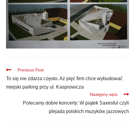
Previous Post
To się nie zdarza często. Aż pięć firm chce wybudować
miejski parking przy ul. Kasprowicza
Następny wpis
Polecamy dobre koncerty: W piątek Saxesful czyli
plejada polskich muzyków jazzowych