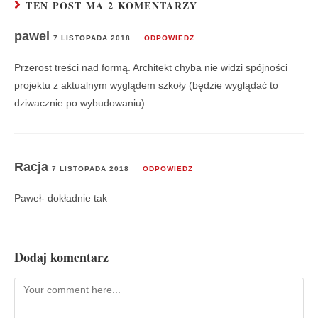
TEN POST MA 2 KOMENTARZY
pawel
7 LISTOPADA 2018
ODPOWIEDZ
Przerost treści nad formą. Architekt chyba nie widzi spójności
projektu z aktualnym wyglądem szkoły (będzie wyglądać to
dziwacznie po wybudowaniu)
Racja
7 LISTOPADA 2018
ODPOWIEDZ
Paweł- dokładnie tak
Dodaj komentarz