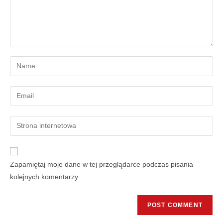
Zapamiętaj moje dane w tej przeglądarce podczas pisania
kolejnych komentarzy.