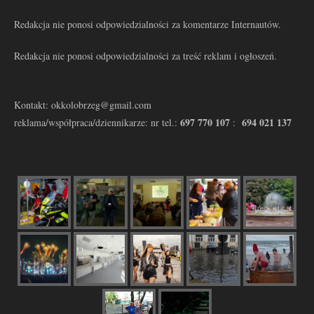
Redakcja nie ponosi odpowiedzialności za komentarze Internautów.
Redakcja nie ponosi odpowiedzialności za treść reklam i ogłoszeń.
Kontakt: okkolobrzeg@gmail.com
697 770 107
694 021 137
reklama/współpraca/dziennikarze: nr tel.:
: