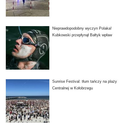
Nieprawdopodobny wyczyn Polaka!
Kubkowski przepłynął Bałtyk wpław
Sunrise Festival: tłum tańczy na plaży
Centralnej w Kołobrzegu