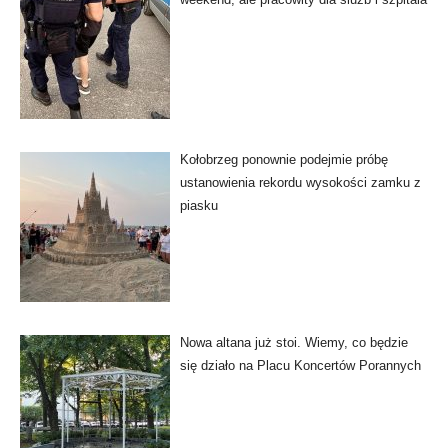
Kołobrzeg ponownie podejmie próbę
ustanowienia rekordu wysokości zamku z
piasku
Nowa altana już stoi. Wiemy, co będzie
się działo na Placu Koncertów Porannych