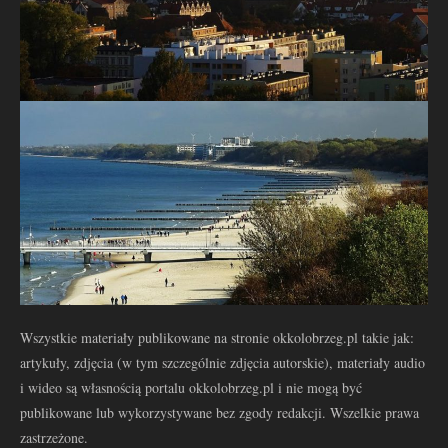
Wszystkie materiały publikowane na stronie okkolobrzeg.pl takie jak:
artykuły, zdjęcia (w tym szczególnie zdjęcia autorskie), materiały audio
i wideo są własnością portalu okkolobrzeg.pl i nie mogą być
publikowane lub wykorzystywane bez zgody redakcji. Wszelkie prawa
zastrzeżone.