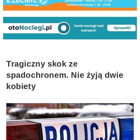
Tragiczny skok ze
spadochronem. Nie żyją dwie
kobiety