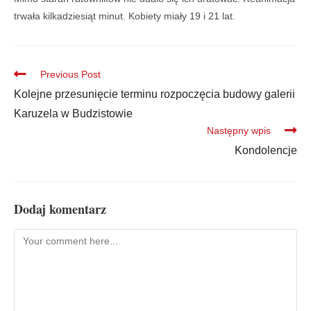
trwała kilkadziesiąt minut. Kobiety miały 19 i 21 lat.
Previous Post
Kolejne przesunięcie terminu rozpoczęcia budowy galerii
Karuzela w Budzistowie
Następny wpis
Kondolencje
Dodaj komentarz