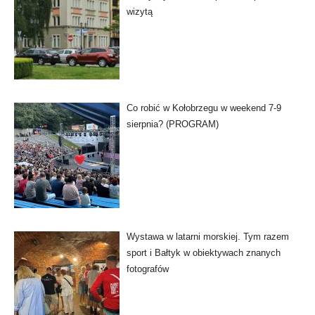
wizytą
Co robić w Kołobrzegu w weekend 7-9
sierpnia? (PROGRAM)
Wystawa w latarni morskiej. Tym razem
sport i Bałtyk w obiektywach znanych
fotografów