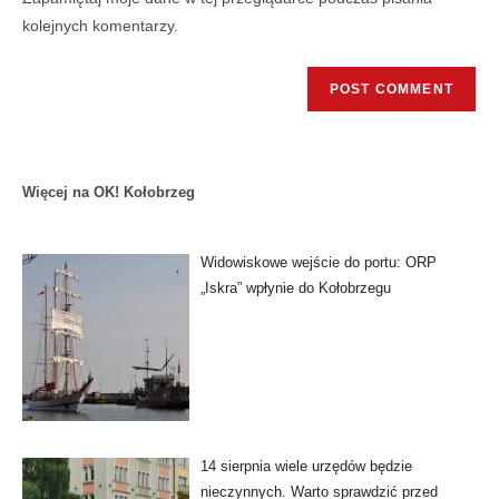
kolejnych komentarzy.
Więcej na OK! Kołobrzeg
Widowiskowe wejście do portu: ORP
„Iskra” wpłynie do Kołobrzegu
14 sierpnia wiele urzędów będzie
nieczynnych. Warto sprawdzić przed