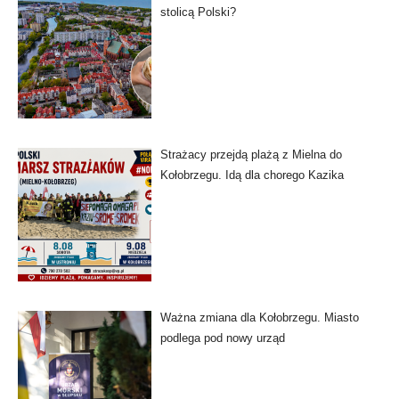
stolicą Polski?
Strażacy przejdą plażą z Mielna do
Kołobrzegu. Idą dla chorego Kazika
Ważna zmiana dla Kołobrzegu. Miasto
podlega pod nowy urząd