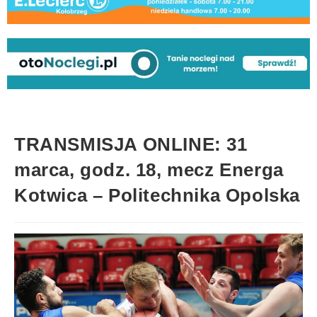
TRANSMISJA ONLINE: 31
marca, godz. 18, mecz Energa
Kotwica – Politechnika Opolska