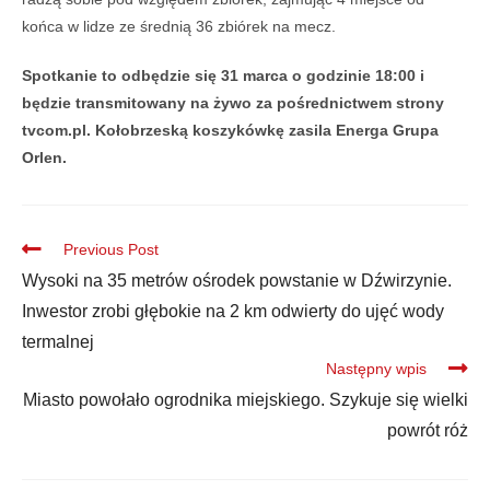
końca w lidze ze średnią 36 zbiórek na mecz.
Spotkanie to odbędzie się 31 marca o godzinie 18:00 i
będzie transmitowany na żywo za pośrednictwem strony
tvcom.pl. Kołobrzeską koszykówkę zasila Energa Grupa
Orlen.
Previous Post
Wysoki na 35 metrów ośrodek powstanie w Dźwirzynie.
Inwestor zrobi głębokie na 2 km odwierty do ujęć wody
termalnej
Następny wpis
Miasto powołało ogrodnika miejskiego. Szykuje się wielki
powrót róż