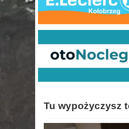
Tu wypożyczysz t