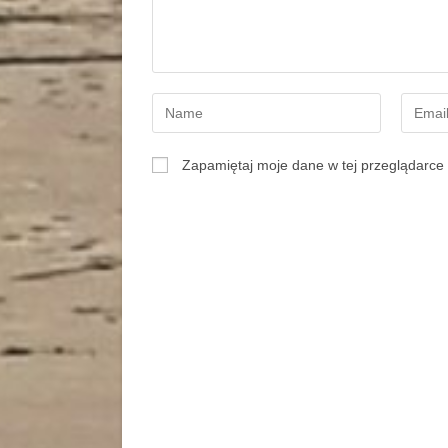
Zapamiętaj moje dane w tej przeglądarce 