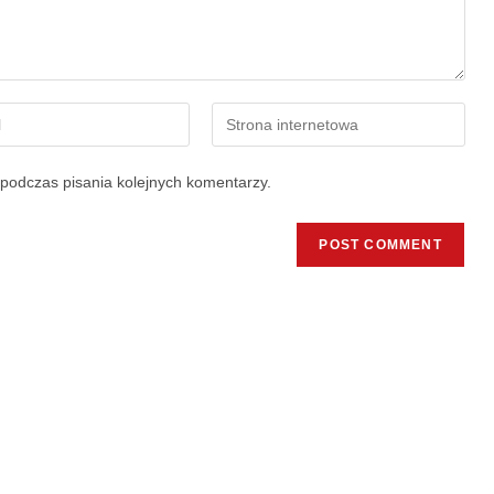
podczas pisania kolejnych komentarzy.