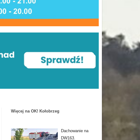
Więcej na OK! Kołobrzeg
Dachowanie na
DW163.