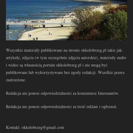
Wszystkie materiały publikowane na stronie okkolobrzeg.pl takie jak:
artykuły, zdjęcia (w tym szczególnie zdjęcia autorskie), materiały audio
i wideo są własnością portalu okkolobrzeg.pl i nie mogą być
publikowane lub wykorzystywane bez zgody redakcji. Wszelkie prawa
zastrzeżone.
Redakcja nie ponosi odpowiedzialności za komentarze Internautów.
Redakcja nie ponosi odpowiedzialności za treść reklam i ogłoszeń.
Kontakt: okkolobrzeg@gmail.com