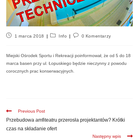
1 marca 2018
Info
0 Komentarzy
Miejski Ośrodek Sportu i Rekreacji poinformował, że od 5 do 18
marca basen przy ul. Łopuskiego będzie nieczynny z powodu
corocznych prac konserwacyjnych.
Previous Post
Przebudowa amfiteatru przerosła projektantów? Krótki
czas na składanie ofert
Następny wpis