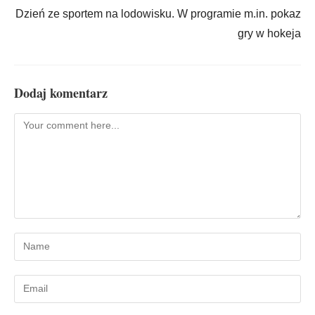
Dzień ze sportem na lodowisku. W programie m.in. pokaz
gry w hokeja
Dodaj komentarz