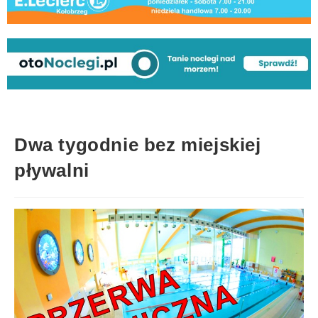
Dwa tygodnie bez miejskiej
pływalni