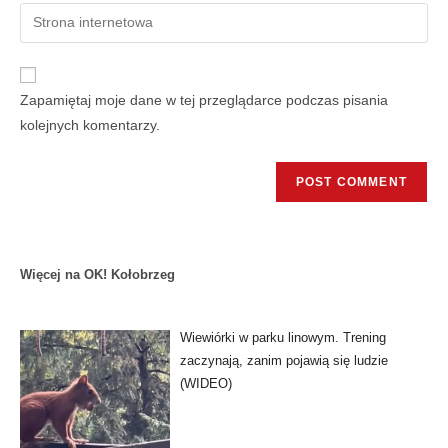
Zapamiętaj moje dane w tej przeglądarce podczas pisania
kolejnych komentarzy.
Więcej na OK! Kołobrzeg
Wiewiórki w parku linowym. Trening
zaczynają, zanim pojawią się ludzie
(WIDEO)