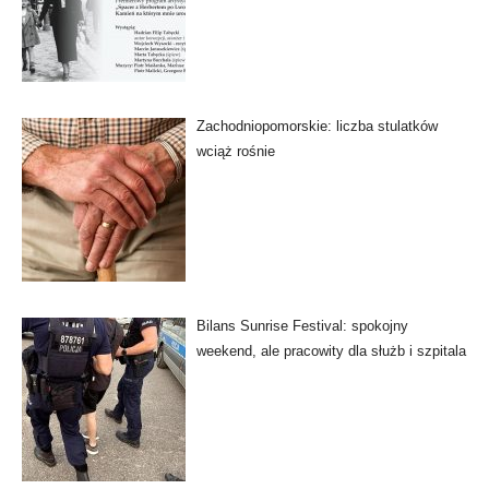
Zachodniopomorskie: liczba stulatków
wciąż rośnie
Bilans Sunrise Festival: spokojny
weekend, ale pracowity dla służb i szpitala