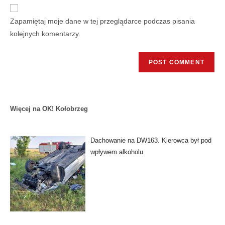
Zapamiętaj moje dane w tej przeglądarce podczas pisania
kolejnych komentarzy.
Więcej na OK! Kołobrzeg
Dachowanie na DW163. Kierowca był pod
wpływem alkoholu