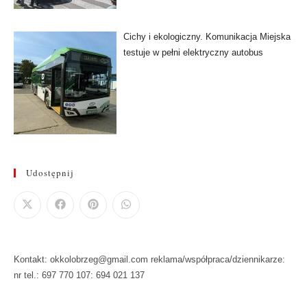
Cichy i ekologiczny. Komunikacja Miejska
testuje w pełni elektryczny autobus
Udostępnij
Kontakt: okkolobrzeg@gmail.com reklama/współpraca/dziennikarze:
nr tel.: 697 770 107: 694 021 137