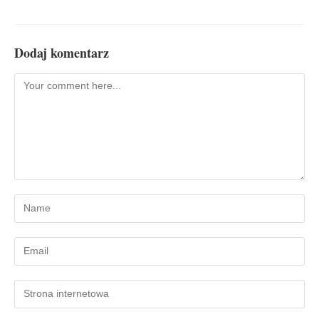
Dodaj komentarz