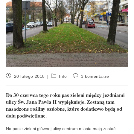
20 lutego 2018
Info
3 komentarze
Do 30 czerwca tego roku pas zieleni między jezdniami
ulicy Św. Jana Pawła II wypięknieje. Zostaną tam
nasadzone rośliny ozdobne, które dodatkowo będą od
dołu podświetlone.
Na pasie zieleni głównej ulicy centrum miasta mają zostać