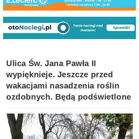
Ulica Św. Jana Pawła II
wypięknieje. Jeszcze przed
wakacjami nasadzenia roślin
ozdobnych. Będą podświetlone