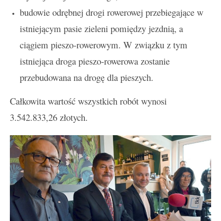
budowie odrębnej drogi rowerowej przebiegające w
istniejącym pasie zieleni pomiędzy jezdnią, a
ciągiem pieszo-rowerowym. W związku z tym
istniejąca droga pieszo-rowerowa zostanie
przebudowana na drogę dla pieszych.
Całkowita wartość wszystkich robót wynosi
3.542.833,26 złotych.