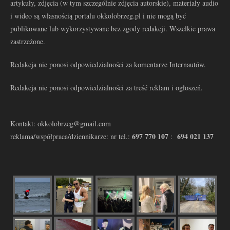
artykuły, zdjęcia (w tym szczególnie zdjęcia autorskie), materiały audio
i wideo są własnością portalu okkolobrzeg.pl i nie mogą być
publikowane lub wykorzystywane bez zgody redakcji. Wszelkie prawa
zastrzeżone.
Redakcja nie ponosi odpowiedzialności za komentarze Internautów.
Redakcja nie ponosi odpowiedzialności za treść reklam i ogłoszeń.
Kontakt: okkolobrzeg@gmail.com
697 770 107
694 021 137
reklama/współpraca/dziennikarze: nr tel.:
: