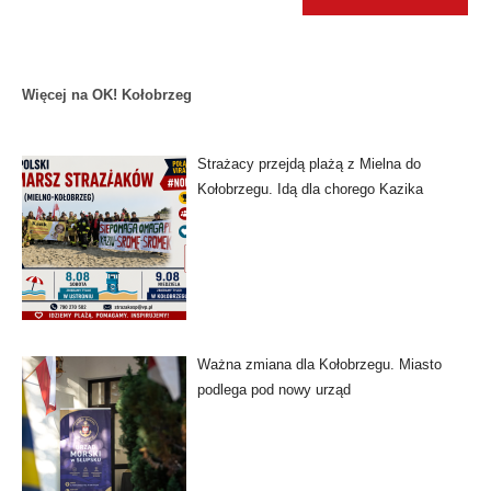
Więcej na OK! Kołobrzeg
Strażacy przejdą plażą z Mielna do
Kołobrzegu. Idą dla chorego Kazika
Ważna zmiana dla Kołobrzegu. Miasto
podlega pod nowy urząd