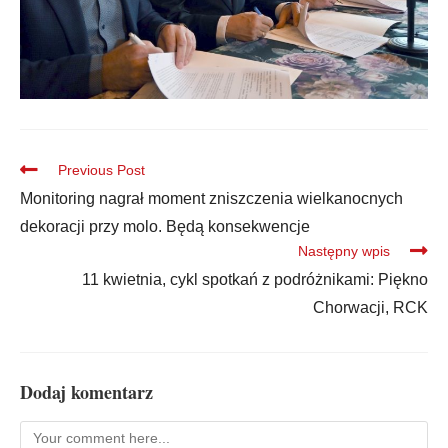
Previous Post
Monitoring nagrał moment zniszczenia wielkanocnych
dekoracji przy molo. Będą konsekwencje
Następny wpis
11 kwietnia, cykl spotkań z podróżnikami: Piękno
Chorwacji, RCK
Dodaj komentarz