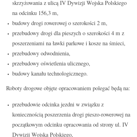
skrzyżowania z ulicą IV Dywizji Wojska Polskiego
na odcinku 156,3 m,
budowy drogi rowerowej o szerokości 2 m,
przebudowy drogi dla pieszych o szerokości 4 m z
poszerzeniami na ławki parkowe i kosze na śmieci,
przebudowy odwodnienia,
przebudowy oświetlenia ulicznego,
budowy kanału technologicznego.
Roboty drogowe objęte opracowaniem polegać będą na:
przebudowie odcinka jezdni w związku z
koniecznością poszerzenia drogi pieszo-rowerowej na
początkowym odcinku opracowania od strony ul. IV
Dywizji Wojska Polskiego,