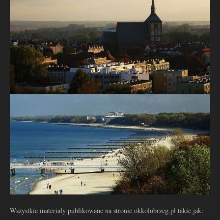
Wszystkie materiały publikowane na stronie okkolobrzeg.pl takie jak: