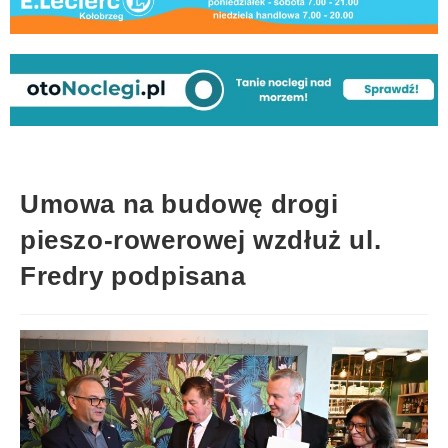
Umowa na budowę drogi
pieszo-rowerowej wzdłuż ul.
Fredry podpisana