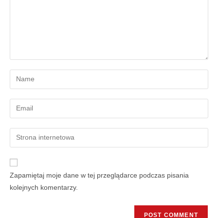
Zapamiętaj moje dane w tej przeglądarce podczas pisania
kolejnych komentarzy.