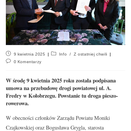
9 kwietnia 2025
Info
/
Z ostatniej chwili
0 Komentarzy
W środę 9 kwietnia 2025 roku została podpisana
umowa na przebudowę drogi powiatowej ul. A.
Fredry w Kołobrzegu. Powstanie tu droga pieszo-
rowerowa.
W obecności członków Zarządu Powiatu Moniki
Czajkowskiej oraz Bogusława Grygla, starosta