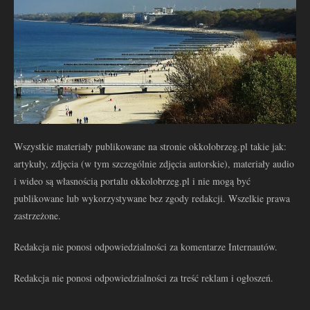
Wszystkie materiały publikowane na stronie okkolobrzeg.pl takie jak:
artykuły, zdjęcia (w tym szczególnie zdjęcia autorskie), materiały audio
i wideo są własnością portalu okkolobrzeg.pl i nie mogą być
publikowane lub wykorzystywane bez zgody redakcji. Wszelkie prawa
zastrzeżone.
Redakcja nie ponosi odpowiedzialności za komentarze Internautów.
Redakcja nie ponosi odpowiedzialności za treść reklam i ogłoszeń.