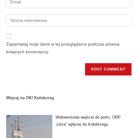
Zapamiętaj moje dane w tej przeglądarce podczas pisania
kolejnych komentarzy.
Więcej na OK! Kołobrzeg
Widowiskowe wejście do portu: ORP
„Iskra” wpłynie do Kołobrzegu