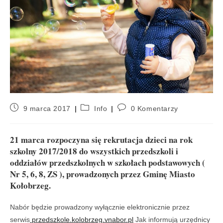
9 marca 2017
Info
0 Komentarzy
21 marca rozpoczyna się rekrutacja dzieci na rok
szkolny 2017/2018 do wszystkich przedszkoli i
oddziałów przedszkolnych w szkołach podstawowych (
Nr 5, 6, 8, ZS ), prowadzonych przez Gminę Miasto
Kołobrzeg.
Nabór będzie prowadzony wyłącznie elektronicznie przez
serwis
przedszkole.kolobrzeg.vnabor.pl
Jak informują urzędnicy