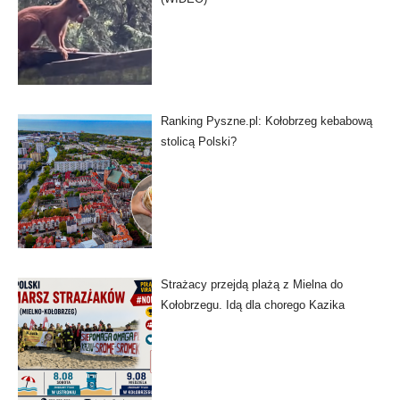
Ranking Pyszne.pl: Kołobrzeg kebabową
stolicą Polski?
Strażacy przejdą plażą z Mielna do
Kołobrzegu. Idą dla chorego Kazika