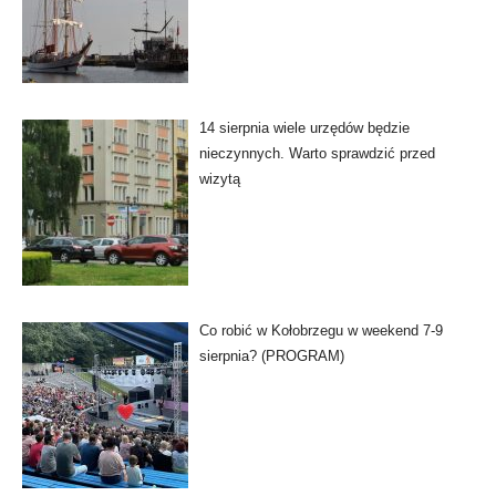
14 sierpnia wiele urzędów będzie
nieczynnych. Warto sprawdzić przed
wizytą
Co robić w Kołobrzegu w weekend 7-9
sierpnia? (PROGRAM)