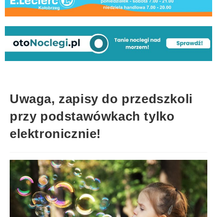
Uwaga, zapisy do przedszkoli
przy podstawówkach tylko
elektronicznie!