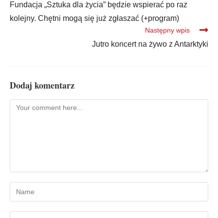
Fundacja „Sztuka dla życia” będzie wspierać po raz
kolejny. Chętni mogą się już zgłaszać (+program)
Następny wpis
Jutro koncert na żywo z Antarktyki
Dodaj komentarz