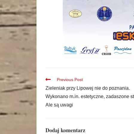
Previous Post
Zieleniak przy Lipowej nie do poznania.
Wykonano m.in. estetyczne, zadaszone st
Ale są uwagi
Dodaj komentarz