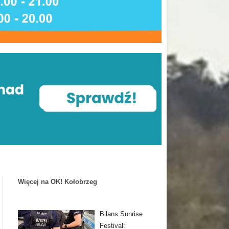
Więcej na OK! Kołobrzeg
Bilans Sunrise
Festival: