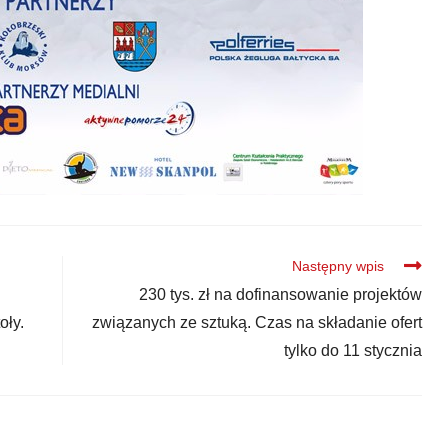
Następny wpis
230 tys. zł na dofinansowanie projektów
oły.
związanych ze sztuką. Czas na składanie ofert
tylko do 11 stycznia