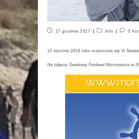
27 grudnia 2017
Info
0 Ko
12 stycznia 2018 roku rozpocznie się VI Świat
Na zdjęciu Światowy Festiwal Morsowania w 2