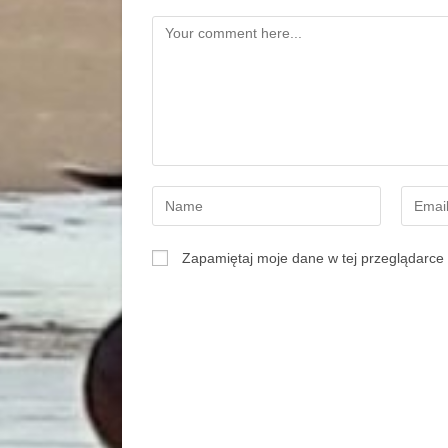
Zapamiętaj moje dane w tej przeglądarce 