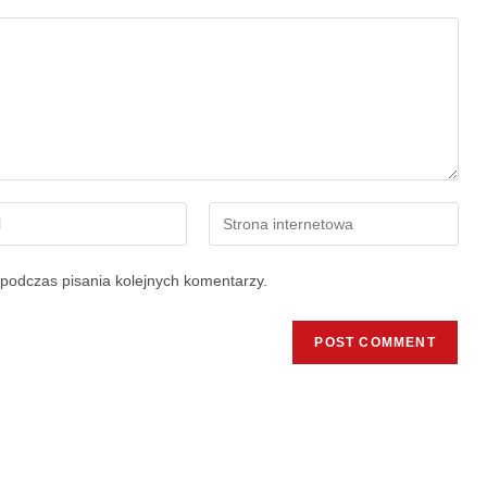
podczas pisania kolejnych komentarzy.