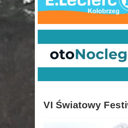
VI Światowy Festi