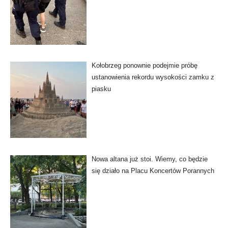
Kołobrzeg ponownie podejmie próbę
ustanowienia rekordu wysokości zamku z
piasku
Nowa altana już stoi. Wiemy, co będzie
się działo na Placu Koncertów Porannych