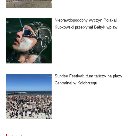
Nieprawdopodobny wyczyn Polaka!
Kubkowski przepłynął Bałtyk wpław
Sunrise Festival: tłum tańczy na plaży
Centralnej w Kołobrzegu