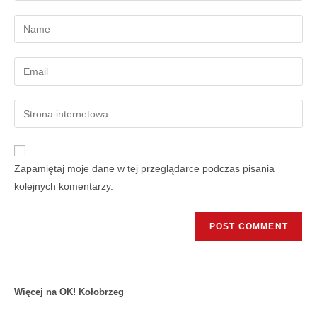
Zapamiętaj moje dane w tej przeglądarce podczas pisania
kolejnych komentarzy.
Więcej na OK! Kołobrzeg