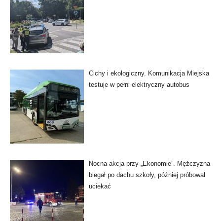
Cichy i ekologiczny. Komunikacja Miejska
testuje w pełni elektryczny autobus
Nocna akcja przy „Ekonomie”. Mężczyzna
biegał po dachu szkoły, później próbował
uciekać