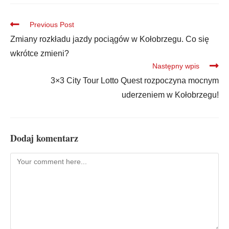
Previous Post
Zmiany rozkładu jazdy pociągów w Kołobrzegu. Co się
wkrótce zmieni?
Następny wpis
3×3 City Tour Lotto Quest rozpoczyna mocnym
uderzeniem w Kołobrzegu!
Dodaj komentarz