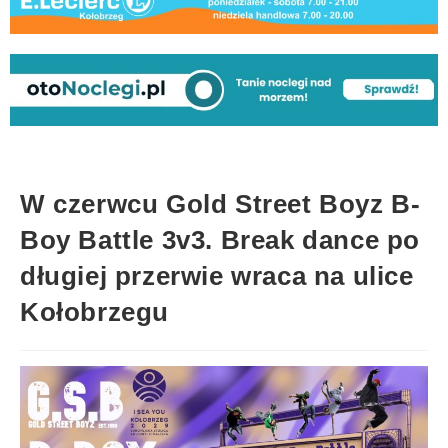
W czerwcu Gold Street Boyz B-
Boy Battle 3v3. Break dance po
długiej przerwie wraca na ulice
Kołobrzegu