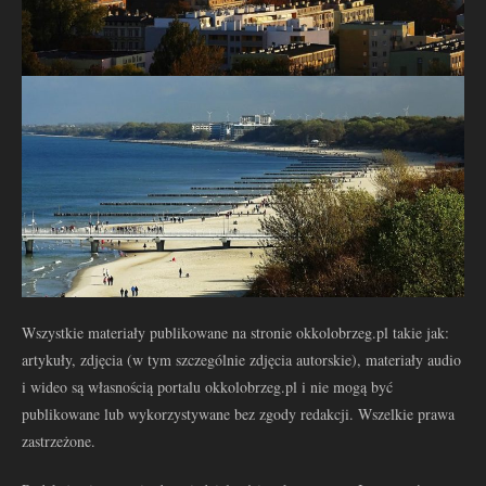
Wszystkie materiały publikowane na stronie okkolobrzeg.pl takie jak:
artykuły, zdjęcia (w tym szczególnie zdjęcia autorskie), materiały audio
i wideo są własnością portalu okkolobrzeg.pl i nie mogą być
publikowane lub wykorzystywane bez zgody redakcji. Wszelkie prawa
zastrzeżone.