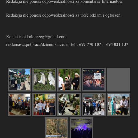
Redakcja nie ponosi odpowiedzialności za komentarze Internautów.
Redakcja nie ponosi odpowiedzialności za treść reklam i ogłoszeń.
Kontakt: okkolobrzeg@gmail.com
697 770 107
694 021 137
reklama/współpraca/dziennikarze: nr tel.:
: