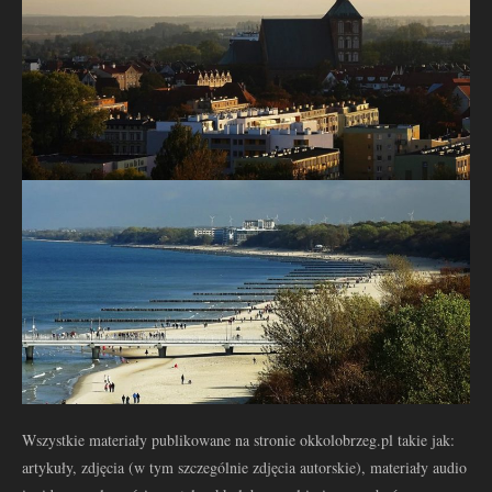
Wszystkie materiały publikowane na stronie okkolobrzeg.pl takie jak:
artykuły, zdjęcia (w tym szczególnie zdjęcia autorskie), materiały audio