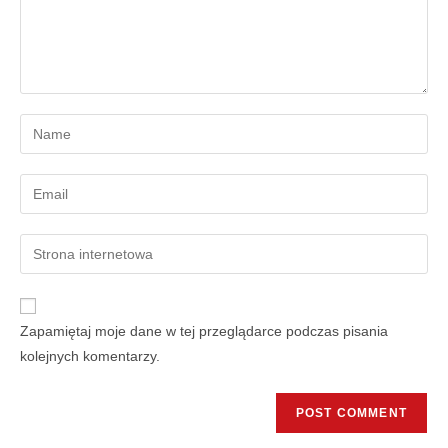
Zapamiętaj moje dane w tej przeglądarce podczas pisania
kolejnych komentarzy.