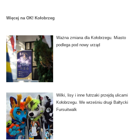
Więcej na OK! Kołobrzeg
Ważna zmiana dla Kołobrzegu. Miasto
podlega pod nowy urząd
Wilki, lisy i inne futrzaki przejdą ulicami
Kołobrzegu. We wrześniu drugi Bałtycki
Fursuitwalk