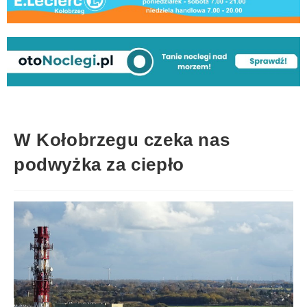
W Kołobrzegu czeka nas
podwyżka za ciepło