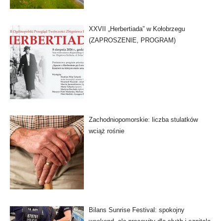
XXVII „Herbertiada” w Kołobrzegu
(ZAPROSZENIE, PROGRAM)
Zachodniopomorskie: liczba stulatków
wciąż rośnie
Bilans Sunrise Festival: spokojny