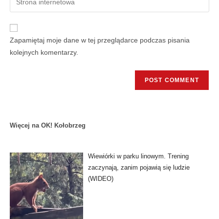
Zapamiętaj moje dane w tej przeglądarce podczas pisania
kolejnych komentarzy.
Więcej na OK! Kołobrzeg
Wiewiórki w parku linowym. Trening
zaczynają, zanim pojawią się ludzie
(WIDEO)