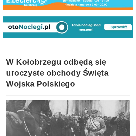
W Kołobrzegu odbędą się
uroczyste obchody Święta
Wojska Polskiego