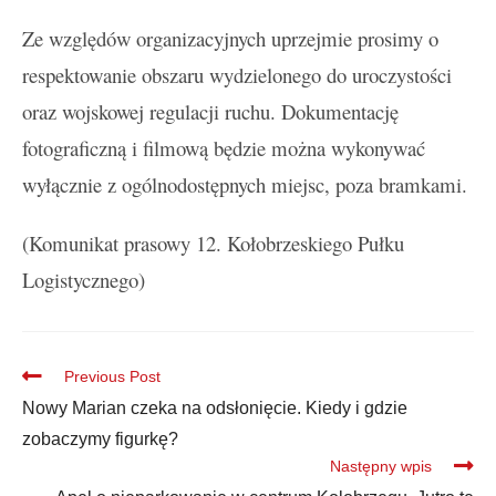
Ze względów organizacyjnych uprzejmie prosimy o
respektowanie obszaru wydzielonego do uroczystości
oraz wojskowej regulacji ruchu. Dokumentację
fotograficzną i filmową będzie można wykonywać
wyłącznie z ogólnodostępnych miejsc, poza bramkami.
(Komunikat prasowy 12. Kołobrzeskiego Pułku
Logistycznego)
Previous Post
Nowy Marian czeka na odsłonięcie. Kiedy i gdzie
zobaczymy figurkę?
Następny wpis