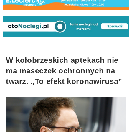
W kołobrzeskich aptekach nie
ma maseczek ochronnych na
twarz. „To efekt koronawirusa”