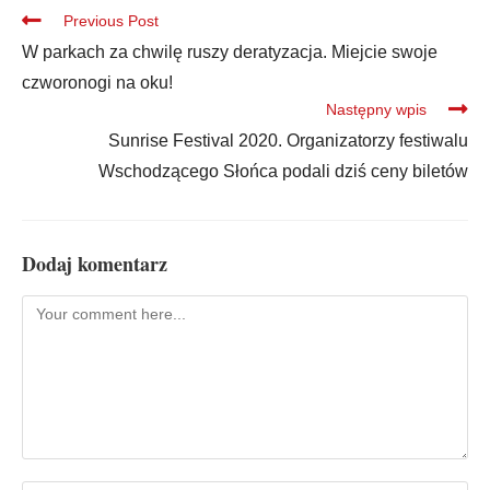
Previous Post
W parkach za chwilę ruszy deratyzacja. Miejcie swoje
czworonogi na oku!
Następny wpis
Sunrise Festival 2020. Organizatorzy festiwalu
Wschodzącego Słońca podali dziś ceny biletów
Dodaj komentarz