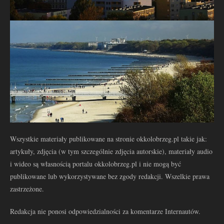
Wszystkie materiały publikowane na stronie okkolobrzeg.pl takie jak:
artykuły, zdjęcia (w tym szczególnie zdjęcia autorskie), materiały audio
i wideo są własnością portalu okkolobrzeg.pl i nie mogą być
publikowane lub wykorzystywane bez zgody redakcji. Wszelkie prawa
zastrzeżone.
Redakcja nie ponosi odpowiedzialności za komentarze Internautów.