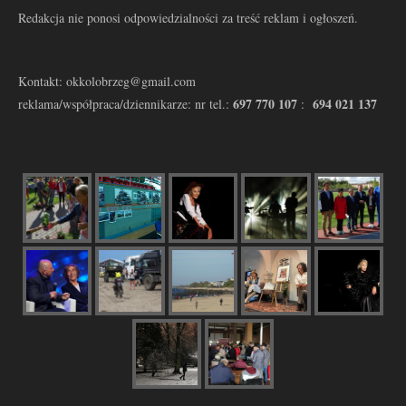
Redakcja nie ponosi odpowiedzialności za treść reklam i ogłoszeń.
Kontakt: okkolobrzeg@gmail.com
697 770 107
694 021 137
reklama/współpraca/dziennikarze: nr tel.:
: