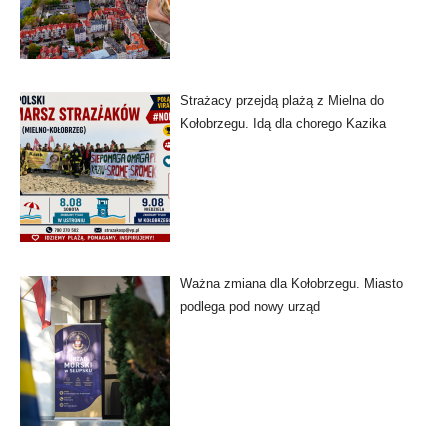
Strażacy przejdą plażą z Mielna do
Kołobrzegu. Idą dla chorego Kazika
Ważna zmiana dla Kołobrzegu. Miasto
podlega pod nowy urząd