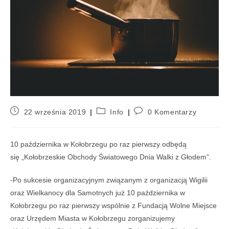
22 września 2019
Info
0 Komentarzy
10 października w Kołobrzegu po raz pierwszy odbędą
się „Kołobrzeskie Obchody Światowego Dnia Walki z Głodem”.
-Po sukcesie organizacyjnym związanym z organizacją Wigilii
oraz Wielkanocy dla Samotnych już 10 października w
Kołobrzegu po raz pierwszy wspólnie z Fundacją Wolne Miejsce
oraz Urzędem Miasta w Kołobrzegu zorganizujemy