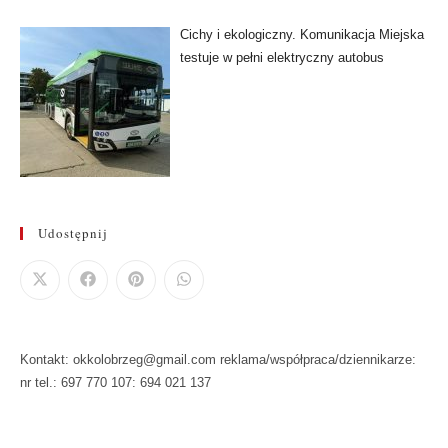
Cichy i ekologiczny. Komunikacja Miejska
testuje w pełni elektryczny autobus
Udostępnij
Kontakt: okkolobrzeg@gmail.com reklama/współpraca/dziennikarze:
nr tel.: 697 770 107: 694 021 137