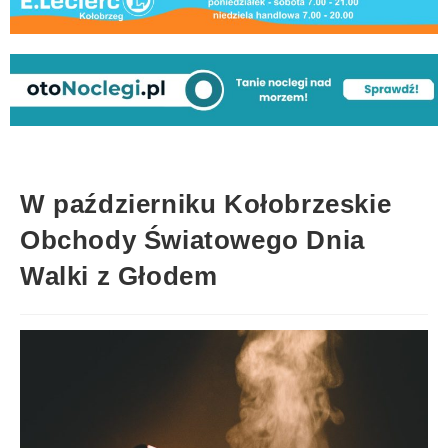
W październiku Kołobrzeskie
Obchody Światowego Dnia
Walki z Głodem