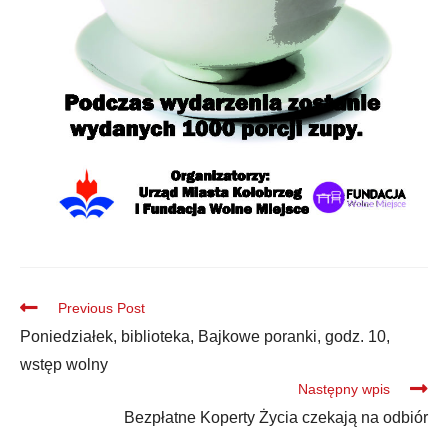
Previous Post
Poniedziałek, biblioteka, Bajkowe poranki, godz. 10,
wstęp wolny
Następny wpis
Bezpłatne Koperty Życia czekają na odbiór