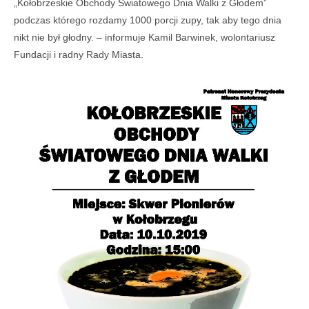
„Kołobrzeskie Obchody Światowego Dnia Walki z Głodem”
podczas którego rozdamy 1000 porcji zupy, tak aby tego dnia
nikt nie był głodny. – informuje Kamil Barwinek, wolontariusz
Fundacji i radny Rady Miasta.