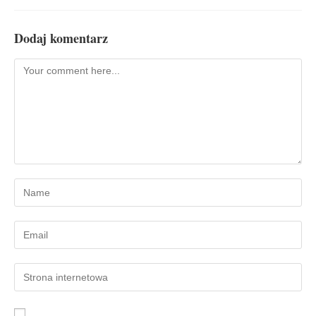
Dodaj komentarz