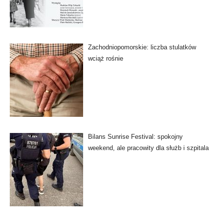
Zachodniopomorskie: liczba stulatków
wciąż rośnie
Bilans Sunrise Festival: spokojny
weekend, ale pracowity dla służb i szpitala