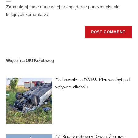
Zapamiętaj moje dane w tej przeglądarce podczas pisania
kolejnych komentarzy.
Więcej na OK! Kołobrzeg
Dachowanie na DW163. Kierowca był pod
wpływem alkoholu
47. Regaty o Srebrny Dzwon. Żeglarze