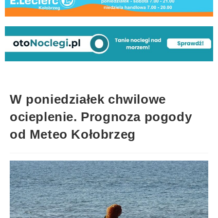
W poniedziałek chwilowe
ocieplenie. Prognoza pogody
od Meteo Kołobrzeg