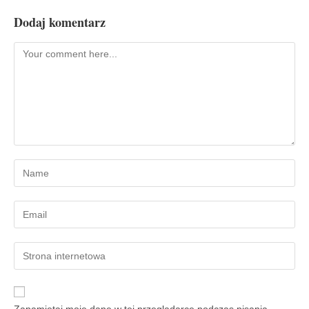
Dodaj komentarz