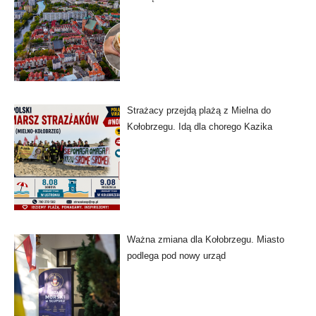
Strażacy przejdą plażą z Mielna do
Kołobrzegu. Idą dla chorego Kazika
Ważna zmiana dla Kołobrzegu. Miasto
podlega pod nowy urząd