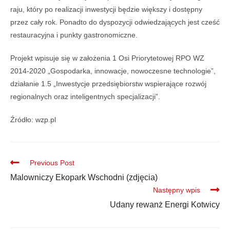
raju, który po realizacji inwestycji będzie większy i dostępny
przez cały rok. Ponadto do dyspozycji odwiedzających jest cześć
restauracyjna i punkty gastronomiczne.
Projekt wpisuje się w założenia 1 Osi Priorytetowej RPO WZ
2014-2020 „Gospodarka, innowacje, nowoczesne technologie”,
działanie 1.5 „Inwestycje przedsiębiorstw wspierające rozwój
regionalnych oraz inteligentnych specjalizacji”.
Źródło: wzp.pl
Previous Post
Malowniczy Ekopark Wschodni (zdjęcia)
Następny wpis
Udany rewanż Energi Kotwicy