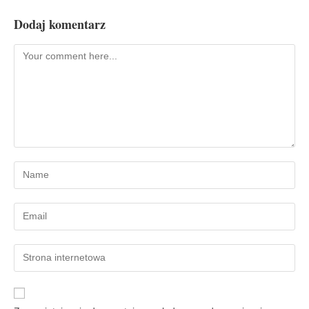
Dodaj komentarz