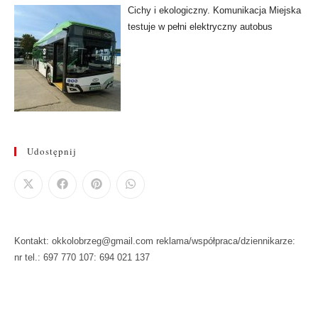
Cichy i ekologiczny. Komunikacja Miejska
testuje w pełni elektryczny autobus
Udostępnij
Kontakt: okkolobrzeg@gmail.com reklama/współpraca/dziennikarze:
nr tel.: 697 770 107: 694 021 137