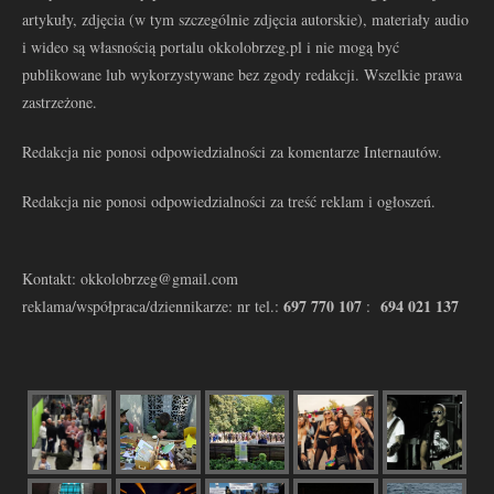
artykuły, zdjęcia (w tym szczególnie zdjęcia autorskie), materiały audio
i wideo są własnością portalu okkolobrzeg.pl i nie mogą być
publikowane lub wykorzystywane bez zgody redakcji. Wszelkie prawa
zastrzeżone.
Redakcja nie ponosi odpowiedzialności za komentarze Internautów.
Redakcja nie ponosi odpowiedzialności za treść reklam i ogłoszeń.
Kontakt: okkolobrzeg@gmail.com
697 770 107
694 021 137
reklama/współpraca/dziennikarze: nr tel.:
: