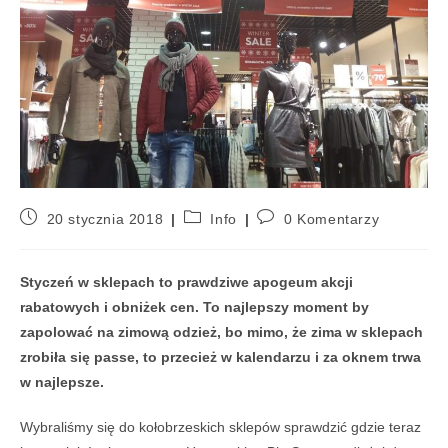
20 stycznia 2018
Info
0 Komentarzy
Styczeń w sklepach to prawdziwe apogeum akcji
rabatowych i obniżek cen. To najlepszy moment by
zapolować na zimową odzież, bo mimo, że zima w sklepach
zrobiła się passe, to przecież w kalendarzu i za oknem trwa
w najlepsze.
Wybraliśmy się do kołobrzeskich sklepów sprawdzić gdzie teraz