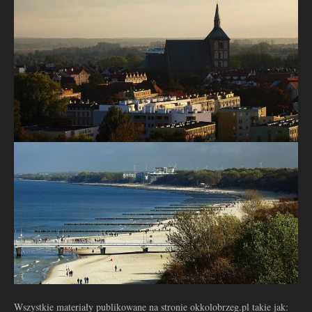
Wszystkie materiały publikowane na stronie okkolobrzeg.pl takie jak: