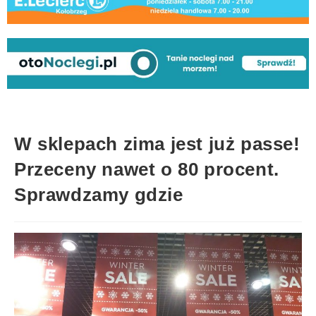
W sklepach zima jest już passe!
Przeceny nawet o 80 procent.
Sprawdzamy gdzie