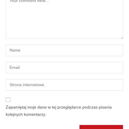
Zapamiętaj moje dane w tej przeglądarce podczas pisania
kolejnych komentarzy.