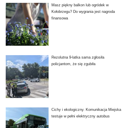
Masz piękny balkon lub ogródek w
Kołobrzegu? Do wygrania jest nagroda
finansowa
Rezolutna 9-latka sama zgłosiła
policjantom, że się zgubiła
Cichy i ekologiczny. Komunikacja Miejska
testuje w pełni elektryczny autobus