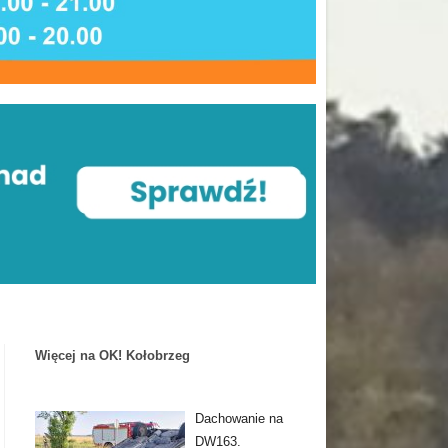
Więcej na OK! Kołobrzeg
Dachowanie na
DW163.