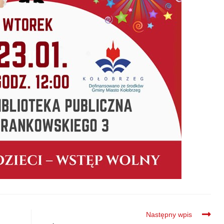
Następny wpis