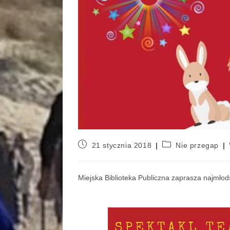
21 stycznia 2018
Nie przegap
Miejska Biblioteka Publiczna zaprasza najmłods