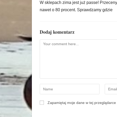
W sklepach zima jest już passe! Przecen
nawet o 80 procent. Sprawdzamy gdzie
Dodaj komentarz
Zapamiętaj moje dane w tej przeglądarce 