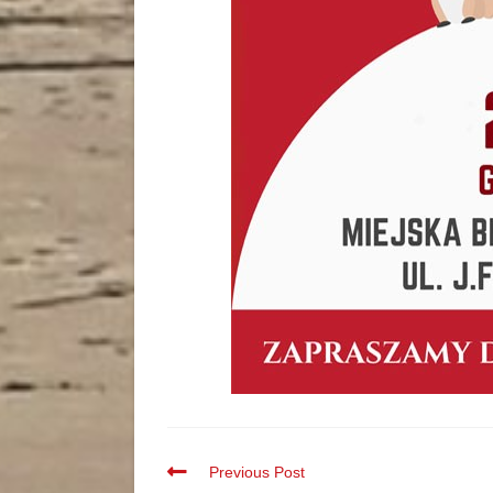
Previous Post