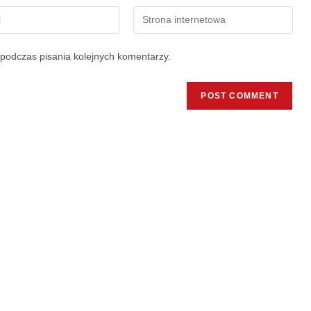
podczas pisania kolejnych komentarzy.