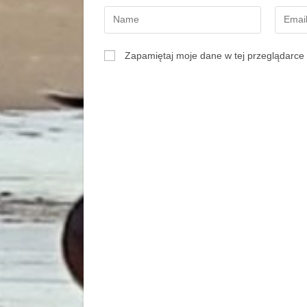
Zapamiętaj moje dane w tej przeglądarce 