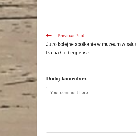
Previous Post
Jutro kolejne spotkanie w muzeum w ratu
Patria Colbergiensis
Dodaj komentarz