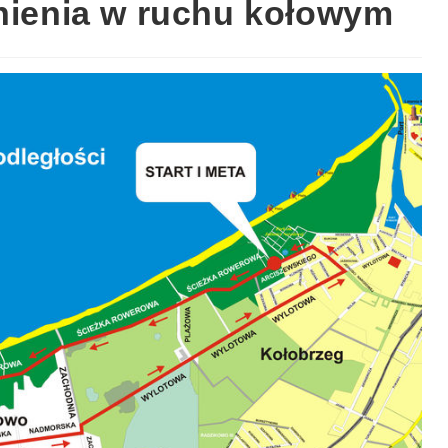
dnienia w ruchu kołowym