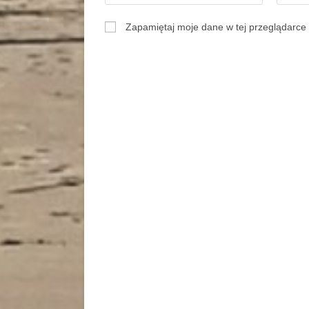
Zapamiętaj moje dane w tej przeglądarce 