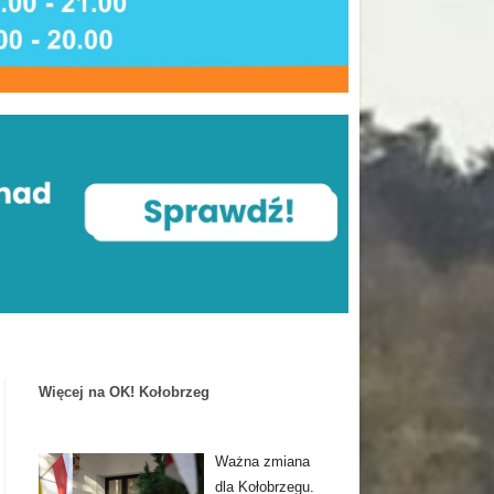
Więcej na OK! Kołobrzeg
Ważna zmiana
dla Kołobrzegu.