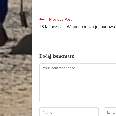
Previous Post
58 lat bez sali. W końcu rusza jej budowa
Dodaj komentarz