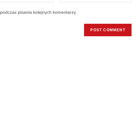
podczas pisania kolejnych komentarzy.