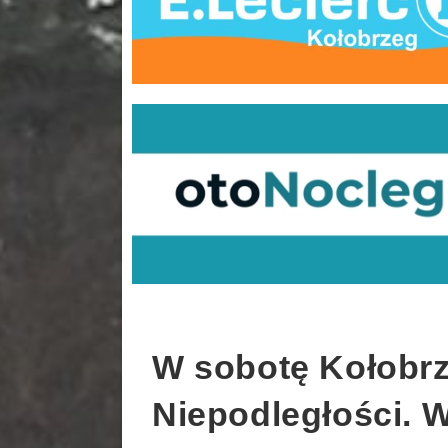
W sobotę Kołobrz
Niepodległości. W