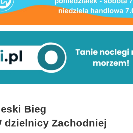
eski Bieg
 dzielnicy Zachodniej