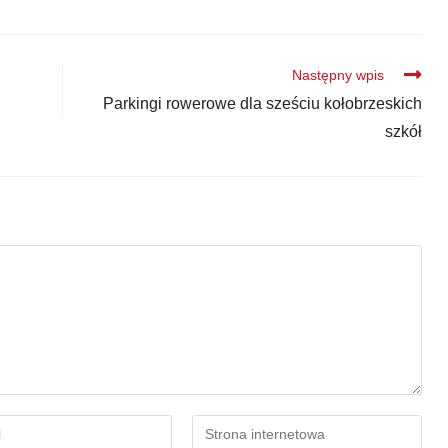
Następny wpis
Parkingi rowerowe dla sześciu kołobrzeskich
szkół