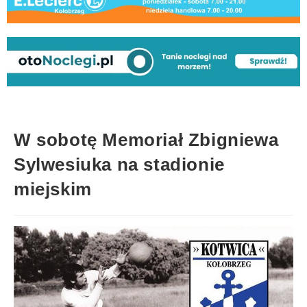
W sobotę Memoriał Zbigniewa
Sylwesiuka na stadionie
miejskim