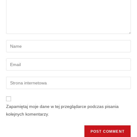
Zapamiętaj moje dane w tej przeglądarce podczas pisania
kolejnych komentarzy.