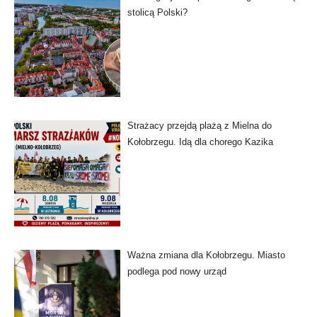
stolicą Polski?
Strażacy przejdą plażą z Mielna do
Kołobrzegu. Idą dla chorego Kazika
Ważna zmiana dla Kołobrzegu. Miasto
podlega pod nowy urząd