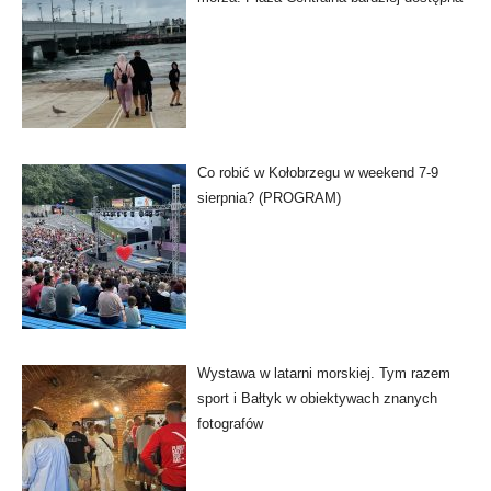
Co robić w Kołobrzegu w weekend 7-9
sierpnia? (PROGRAM)
Wystawa w latarni morskiej. Tym razem
sport i Bałtyk w obiektywach znanych
fotografów