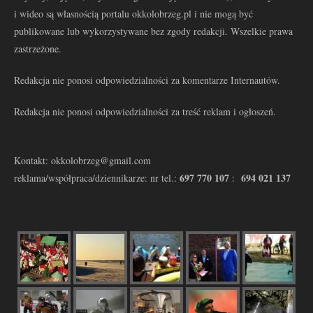
i wideo są własnością portalu okkolobrzeg.pl i nie mogą być
publikowane lub wykorzystywane bez zgody redakcji. Wszelkie prawa
zastrzeżone.
Redakcja nie ponosi odpowiedzialności za komentarze Internautów.
Redakcja nie ponosi odpowiedzialności za treść reklam i ogłoszeń.
Kontakt: okkolobrzeg@gmail.com
697 770 107
694 021 137
reklama/współpraca/dziennikarze: nr tel.:
: