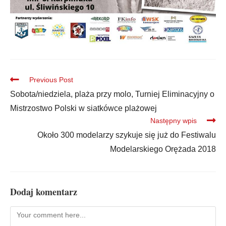
Previous Post
Sobota/niedziela, plaża przy molo, Turniej Eliminacyjny o
Mistrzostwo Polski w siatkówce plażowej
Następny wpis
Około 300 modelarzy szykuje się już do Festiwalu
Modelarskiego Orężada 2018
Dodaj komentarz