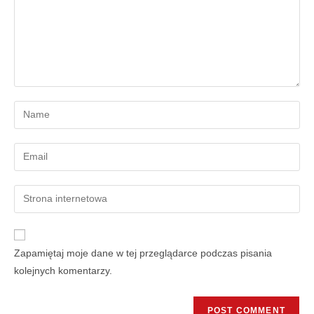
Zapamiętaj moje dane w tej przeglądarce podczas pisania
kolejnych komentarzy.