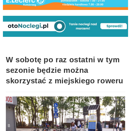
W sobotę po raz ostatni w tym
sezonie będzie można
skorzystać z miejskiego roweru