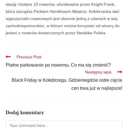
stację i kolejne 10 rowerów, ufundowane przez Knight Frank,
która zarządza Parkiem Handlowym Albatros. Kołobrzeska sieć
wypożyczalni rowerowych jest obecnie jedną z czterech w woj.
zachodniopomorskim, w którym można korzystać od wiosny do
jesieni z rowerów dostarczonych przez Nextbike Polska.
Previous Post
Płatne parkowanie po nowemu. Co ma się zmienić?
Następny wpis
Black Friday w Kołobrzegu. Gdzieniegdzie ostre cięcie
cen trwa już w najlepsze!
Dodaj komentarz