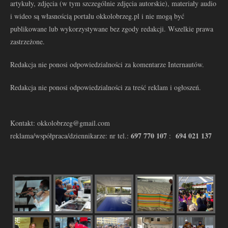
artykuły, zdjęcia (w tym szczególnie zdjęcia autorskie), materiały audio
i wideo są własnością portalu okkolobrzeg.pl i nie mogą być
publikowane lub wykorzystywane bez zgody redakcji. Wszelkie prawa
zastrzeżone.
Redakcja nie ponosi odpowiedzialności za komentarze Internautów.
Redakcja nie ponosi odpowiedzialności za treść reklam i ogłoszeń.
Kontakt: okkolobrzeg@gmail.com
697 770 107
694 021 137
reklama/współpraca/dziennikarze: nr tel.:
: