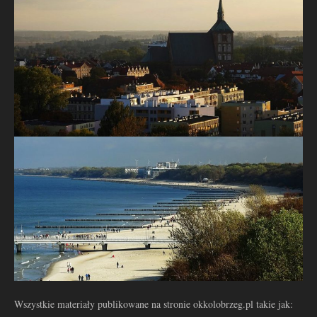
Wszystkie materiały publikowane na stronie okkolobrzeg.pl takie jak: