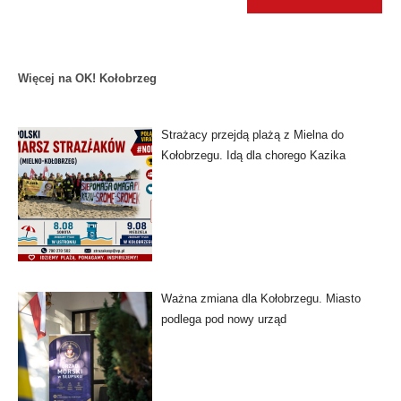
Więcej na OK! Kołobrzeg
Strażacy przejdą plażą z Mielna do
Kołobrzegu. Idą dla chorego Kazika
Ważna zmiana dla Kołobrzegu. Miasto
podlega pod nowy urząd