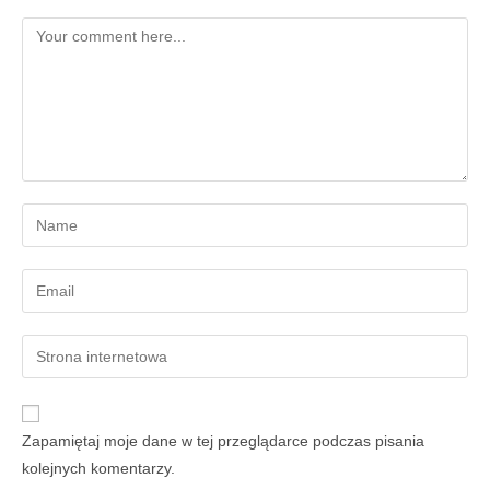
Zapamiętaj moje dane w tej przeglądarce podczas pisania
kolejnych komentarzy.