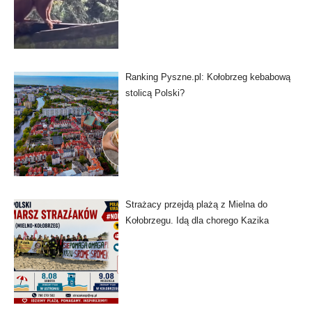
Ranking Pyszne.pl: Kołobrzeg kebabową
stolicą Polski?
Strażacy przejdą plażą z Mielna do
Kołobrzegu. Idą dla chorego Kazika