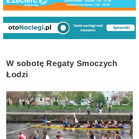
W sobotę Regaty Smoczych
Łodzi