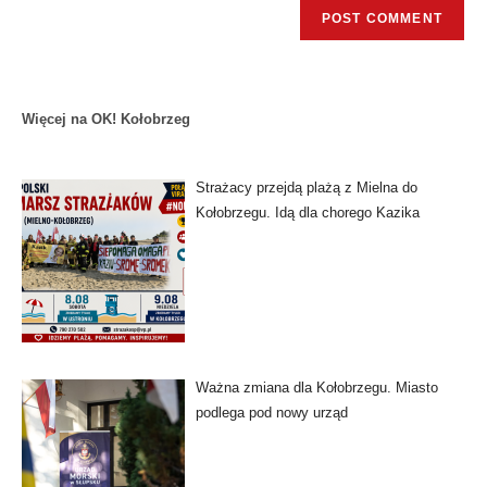
Więcej na OK! Kołobrzeg
Strażacy przejdą plażą z Mielna do
Kołobrzegu. Idą dla chorego Kazika
Ważna zmiana dla Kołobrzegu. Miasto
podlega pod nowy urząd