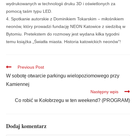
wydrukowanych w technologii druku 3D i oświetlonych za
pomocą taśm typu LED.
4. Spotkanie autorskie z Dominikiem Tokarskim – miłośnikiem
neonów, który prowadzi fundację NEON Katowice z siedzibą w
Bytomiu. Pretekstem do rozmowy jest wydana kilka tygodni
temu książka „Światła miasta. Historia katowickich neonów”!
Previous Post
W sobotę otwarcie parkingu wielopoziomowego przy
Kamiennej
Następny wpis
Co robić w Kołobrzegu w ten weekend? (PROGRAM)
Dodaj komentarz