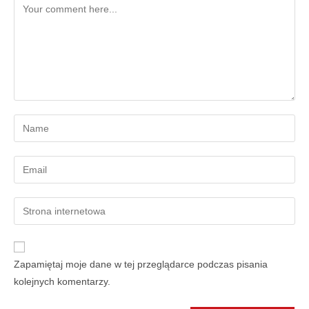
Zapamiętaj moje dane w tej przeglądarce podczas pisania
kolejnych komentarzy.