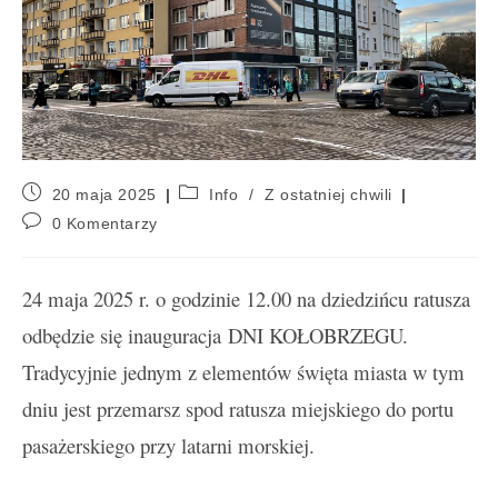
20 maja 2025
Info
/
Z ostatniej chwili
0 Komentarzy
24 maja 2025 r. o godzinie 12.00 na dziedzińcu ratusza
odbędzie się inauguracja DNI KOŁOBRZEGU.
Tradycyjnie jednym z elementów święta miasta w tym
dniu jest przemarsz spod ratusza miejskiego do portu
pasażerskiego przy latarni morskiej.