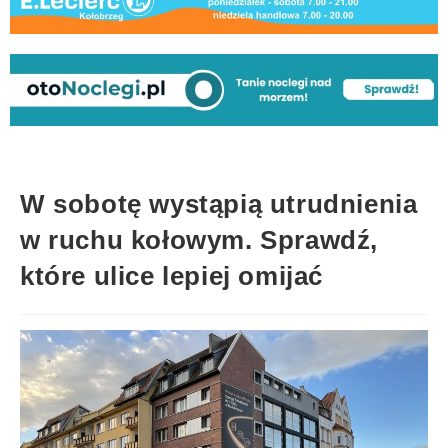
W sobotę wystąpią utrudnienia
w ruchu kołowym. Sprawdź,
które ulice lepiej omijać