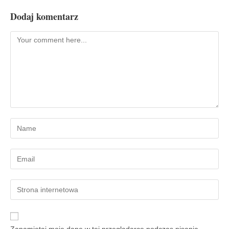
Dodaj komentarz