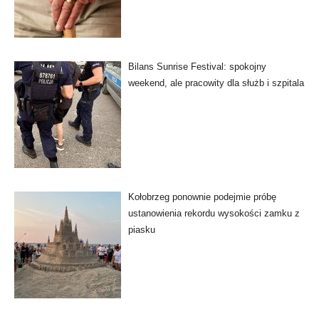
Bilans Sunrise Festival: spokojny
weekend, ale pracowity dla służb i szpitala
Kołobrzeg ponownie podejmie próbę
ustanowienia rekordu wysokości zamku z
piasku