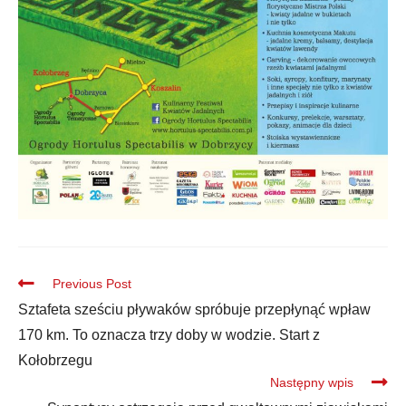
Previous Post
Sztafeta sześciu pływaków spróbuje przepłynąć wpław
170 km. To oznacza trzy doby w wodzie. Start z
Kołobrzegu
Następny wpis