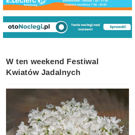
W ten weekend Festiwal
Kwiatów Jadalnych