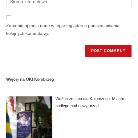
Zapamiętaj moje dane w tej przeglądarce podczas pisania
kolejnych komentarzy.
Więcej na OK! Kołobrzeg
Ważna zmiana dla Kołobrzegu. Miasto
podlega pod nowy urząd