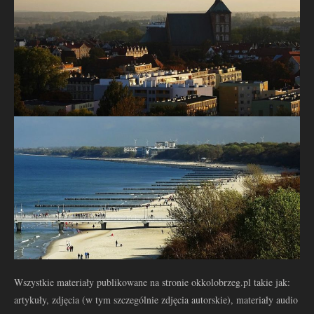
Wszystkie materiały publikowane na stronie okkolobrzeg.pl takie jak:
artykuły, zdjęcia (w tym szczególnie zdjęcia autorskie), materiały audio