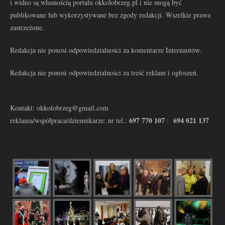
i wideo są własnością portalu okkolobrzeg.pl i nie mogą być
publikowane lub wykorzystywane bez zgody redakcji. Wszelkie prawa
zastrzeżone.
Redakcja nie ponosi odpowiedzialności za komentarze Internautów.
Redakcja nie ponosi odpowiedzialności za treść reklam i ogłoszeń.
Kontakt: okkolobrzeg@gmail.com
697 770 107
694 021 137
reklama/współpraca/dziennikarze: nr tel.:
: