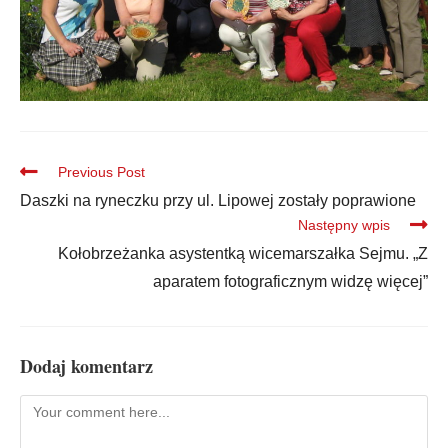
Previous Post
Daszki na ryneczku przy ul. Lipowej zostały poprawione
Następny wpis
Kołobrzeżanka asystentką wicemarszałka Sejmu. „Z
aparatem fotograficznym widzę więcej”
Dodaj komentarz