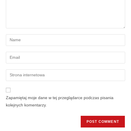
Zapamiętaj moje dane w tej przeglądarce podczas pisania
kolejnych komentarzy.