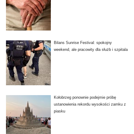
Bilans Sunrise Festival: spokojny
weekend, ale pracowity dla służb i szpitala
Kołobrzeg ponownie podejmie próbę
ustanowienia rekordu wysokości zamku z
piasku