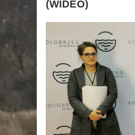
(WIDEO)