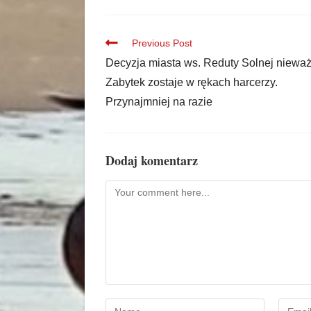
Previous Post
Decyzja miasta ws. Reduty Solnej niewa
Zabytek zostaje w rękach harcerzy.
Przynajmniej na razie
Dodaj komentarz