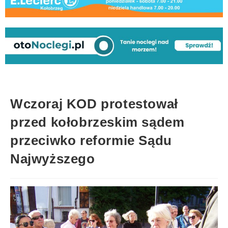
Wczoraj KOD protestował
przed kołobrzeskim sądem
przeciwko reformie Sądu
Najwyższego