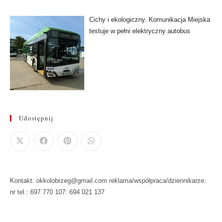
Cichy i ekologiczny. Komunikacja Miejska
testuje w pełni elektryczny autobus
Udostępnij
Kontakt: okkolobrzeg@gmail.com reklama/współpraca/dziennikarze:
nr tel.: 697 770 107: 694 021 137