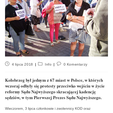
4 lipca 2018
Info
0 Komentarzy
Kołobrzeg był jednym z 67 miast w Polsce, w których
wczoraj odbyły się protesty przeciwko wejściu w życie
reformy Sądu Najwyższego skracającej kadencję
sędziów, w tym Pierwszej Prezes Sądu Najwyższego.
Wieczorem, 3 lipca członkowie i zwolennicy KOD oraz