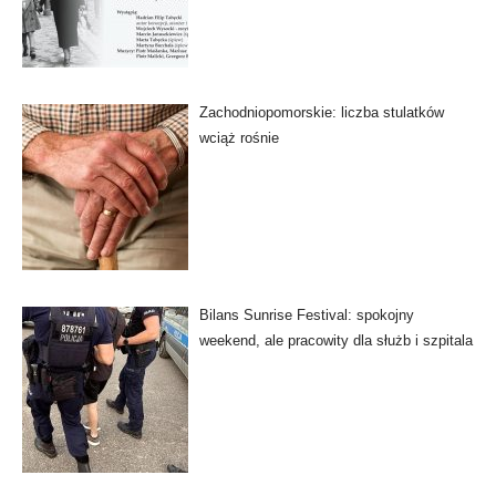
Zachodniopomorskie: liczba stulatków
wciąż rośnie
Bilans Sunrise Festival: spokojny
weekend, ale pracowity dla służb i szpitala