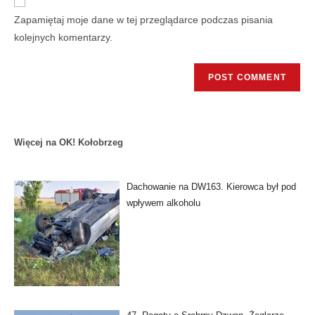
Zapamiętaj moje dane w tej przeglądarce podczas pisania
kolejnych komentarzy.
Więcej na OK! Kołobrzeg
Dachowanie na DW163. Kierowca był pod
wpływem alkoholu