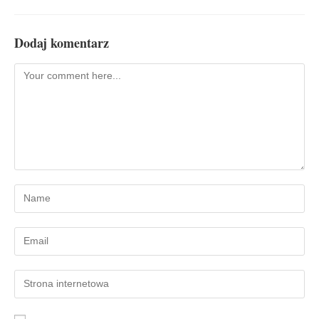
Dodaj komentarz